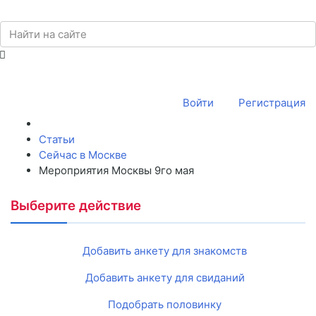
Войти
Регистрация
Статьи
Сейчас в Москве
Мероприятия Москвы 9го мая
Выберите действие
Добавить анкету для знакомств
Добавить анкету для свиданий
Подобрать половинку