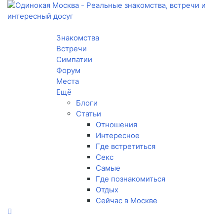
Toggle navigation
Знакомства
Встречи
Симпатии
Форум
Места
Ещё
Блоги
Статьи
Отношения
Интересное
Где встретиться
Секс
Самые
Где познакомиться
Отдых
Сейчас в Москве