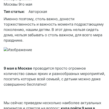
Тип статьи:
Авторская
Именно поэтому, столь важно, донести
торжественность и важность момента подрастающему
поколению, нашим детям. В этот день нельзя сидеть
дома, нельзя забывать о столь важном, для всего мира
празднике.
9 мая в Москве
проводится просто огромное
количество самых ярких и разнообразных мероприятий,
посетить которые всей семьей, с детьми можно даже
совершенно бесплатно!
Мы сейчас приведем несколько наиболее актуальных
вариантов и ответов на вопрос:
куда пойти 9 мая в