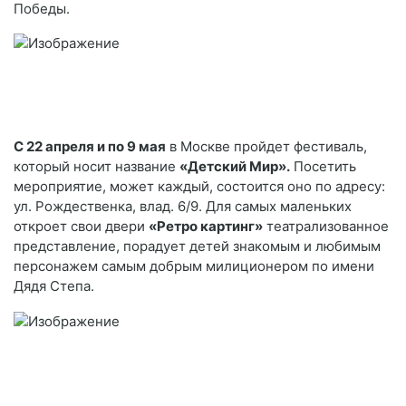
Победы.
С 22 апреля и по 9 мая
в Москве пройдет фестиваль,
который носит название
«Детский Мир».
Посетить
мероприятие, может каждый, состоится оно по адресу:
ул. Рождественка, влад. 6/9. Для самых маленьких
откроет свои двери
«Ретро картинг»
театрализованное
представление, порадует детей знакомым и любимым
персонажем самым добрым милиционером по имени
Дядя Степа.