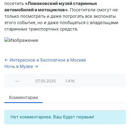
посетить
«Ломаковский музей старинных
автомобилей и мотоциклов».
Посетители смогут не
только посмотреть и даже потрогать все экспонаты
этого события, но и даже пообщаться с владельцами
старинных транспортных средств.
← Интересное и Бесплатное в Москве
Ночь в Музее →
—
07.05.2025
1.41K
Комментарии
Нет комментариев. Ваш будет первым!