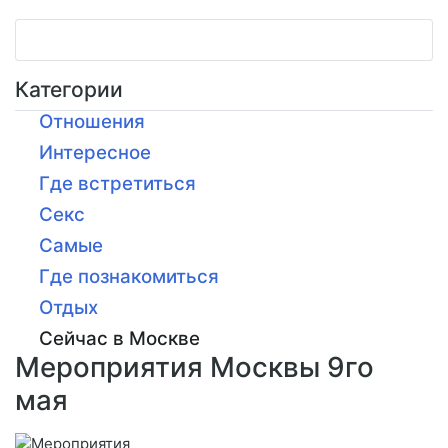
Категории
Отношения
Интересное
Где встретиться
Секс
Самые
Где познакомиться
Отдых
Сейчас в Москве
Мероприятия Москвы 9го
мая