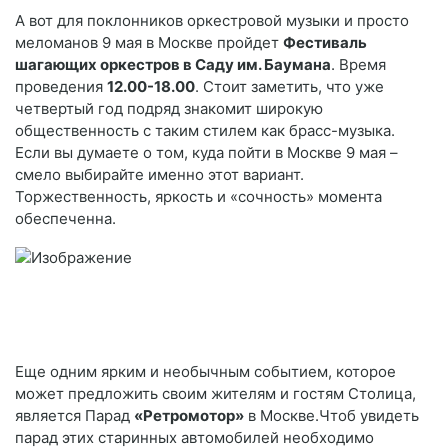
А вот для поклонников оркестровой музыки и просто
меломанов 9 мая в Москве пройдет
Фестиваль
шагающих оркестров в Саду им. Баумана
. Время
проведения
12.00-18.00
. Стоит заметить, что уже
четвертый год подряд знакомит широкую
общественность с таким стилем как брасс-музыка.
Если вы думаете о том, куда пойти в Москве 9 мая –
смело выбирайте именно этот вариант.
Торжественность, яркость и «сочность» момента
обеспеченна.
Еще одним ярким и необычным событием, которое
может предложить своим жителям и гостям Столица,
является Парад
«Ретромотор»
в Москве.Чтоб увидеть
парад этих старинных автомобилей необходимо