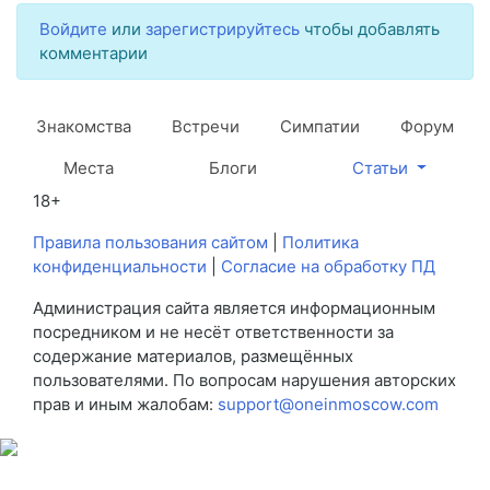
Войдите
или
зарегистрируйтесь
чтобы добавлять
комментарии
Знакомства
Встречи
Симпатии
Форум
Места
Блоги
Статьи
18+
Правила пользования сайтом
|
Политика
конфиденциальности
|
Согласие на обработку ПД
Администрация сайта является информационным
посредником и не несёт ответственности за
содержание материалов, размещённых
пользователями. По вопросам нарушения авторских
прав и иным жалобам:
support@oneinmoscow.com