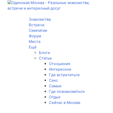
Toggle navigation
Знакомства
Встречи
Симпатии
Форум
Места
Ещё
Блоги
Статьи
Отношения
Интересное
Где встретиться
Секс
Самые
Где познакомиться
Отдых
Сейчас в Москве