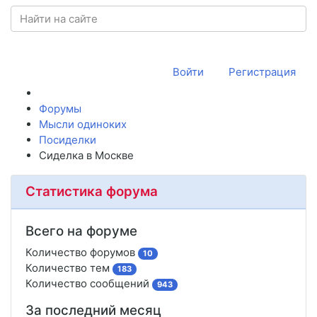
Войти
Регистрация
Форумы
Мысли одиноких
Посиделки
Сиделка в Москве
Статистика форума
Всего на форуме
Количество форумов
10
Количество тем
183
Количество сообщений
943
За последний месяц