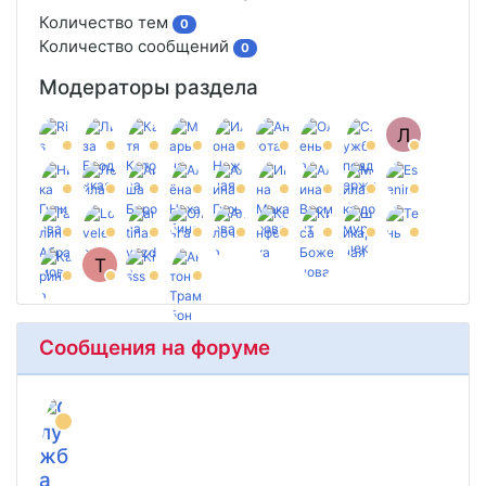
Количество тем
0
Количество сообщений
0
Модераторы раздела
Л
T
Сообщения на форуме