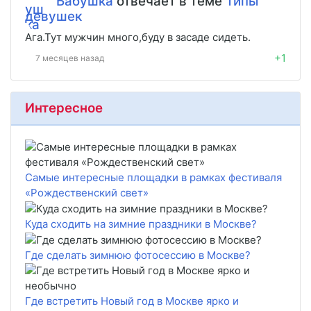
Бабушка
отвечает в теме
Типы
девушек
Ага.Тут мужчин много,буду в засаде сидеть.
+1
7 месяцев назад
Интересное
Самые интересные площадки в рамках фестиваля
«Рождественский свет»
Куда сходить на зимние праздники в Москве?
Где сделать зимнюю фотосессию в Москве?
Где встретить Новый год в Москве ярко и