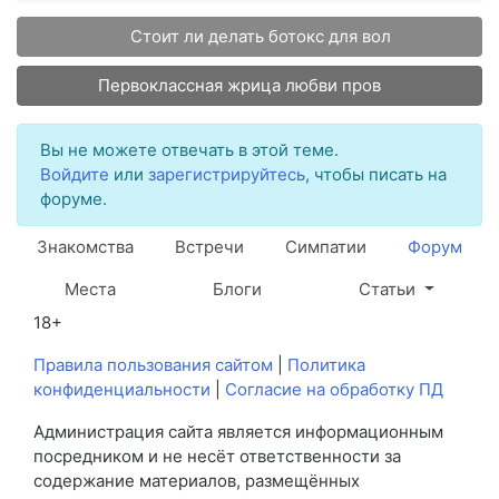
Стоит ли делать ботокс для вол
Первоклассная жрица любви пров
Вы не можете отвечать в этой теме.
Войдите
или
зарегистрируйтесь
, чтобы писать на
форуме.
Знакомства
Встречи
Симпатии
Форум
Места
Блоги
Статьи
18+
Правила пользования сайтом
|
Политика
конфиденциальности
|
Согласие на обработку ПД
Администрация сайта является информационным
посредником и не несёт ответственности за
содержание материалов, размещённых