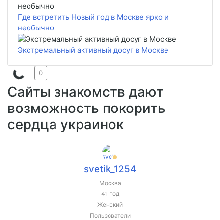
Где встретить Новый год в Москве ярко и
необычно
Экстремальный активный досуг в Москве
0
Сайты знакомств дают
возможность покорить
сердца украинок
svetik_1254
Москва
41 год
Женский
Пользователи