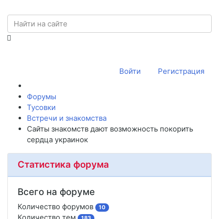
Войти
Регистрация
Форумы
Тусовки
Встречи и знакомства
Сайты знакомств дают возможность покорить
сердца украинок
Статистика форума
Всего на форуме
Количество форумов
10
Количество тем
183