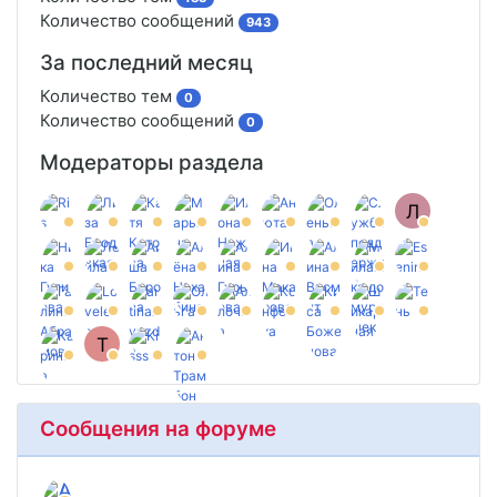
Количество сообщений
943
За последний месяц
Количество тем
0
Количество сообщений
0
Модераторы раздела
Л
T
Сообщения на форуме