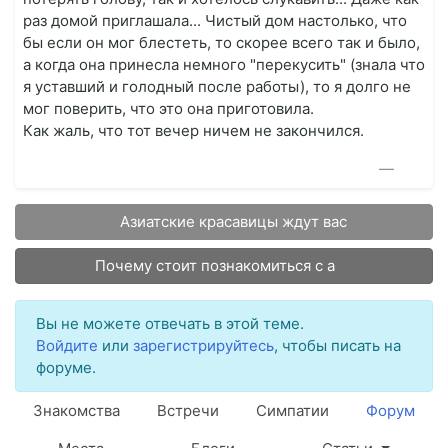
раз домой приглашала... Чистый дом настолько, что
бы если он мог блестеть, то скорее всего так и было,
а когда она принесла немного "перекусить" (знала что
я уставший и голодный после работы), то я долго не
мог поверить, что это она приготовила.
Как жаль, что тот вечер ничем не закончился.
—
Азиатские красавицы ждут вас
Почему стоит познакомиться с а
Вы не можете отвечать в этой теме.
Войдите
или
зарегистрируйтесь
, чтобы писать на
форуме.
Знакомства
Встречи
Симпатии
Форум