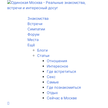
Toggle navigation
Знакомства
Встречи
Симпатии
Форум
Места
Ещё
Блоги
Статьи
Отношения
Интересное
Где встретиться
Секс
Самые
Где познакомиться
Отдых
Сейчас в Москве