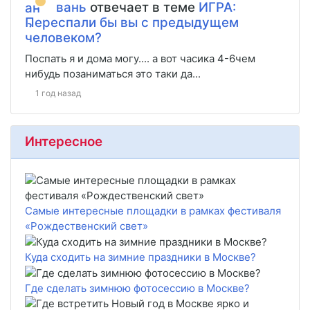
вань
отвечает в теме
ИГРА:
Переспали бы вы с предыдущем
человеком?
Поспать я и дома могу.... а вот часика 4-6чем
нибудь позаниматься это таки да...
1 год назад
Интересное
Самые интересные площадки в рамках фестиваля
«Рождественский свет»
Куда сходить на зимние праздники в Москве?
Где сделать зимнюю фотосессию в Москве?