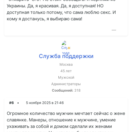
Украины. Да, я красивая. Да, я доступная! НО
доступная только потому, что сама люблю секс. И
кому я достанусь, я выбираю сама!
—
Служба поддержки
Москва
45 лет
Мужской
Администраторы
Сообщений:
318
#6
5 ноября 2025 в 21:46
Огромное количество мужчин мечтает сейчас о жене
славянке. Манеры, отношение к мужчине, умение
ухаживать за собой и домом сделали их женами