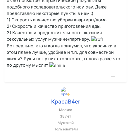
было посмотреть практические результаты
подобного исследовательского ноу-хау. Даже
представляю некоторые пункты в нем :)
1) Скорость и качество уборки квартиры/дома.
2) Скорость и качество приготовления еды.
3) Качество и продолжительность оказания
сексуальных услуг мужчине/партнеру.
Вот реально, кто и когда придумал, что украинки в
этом плане лучше, удобнее и т.п. для совместной
жизни? Рук и ног у них столько же, голова разве что
по другому мыслит
—
KpacaB4er
Москва
38 лет
Мужской
Пользователи