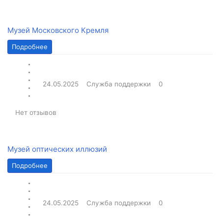
Музей Московского Кремля
Подробнее
24.05.2025
Служба поддержки
0
Нет отзывов
Музей оптических иллюзий
Подробнее
24.05.2025
Служба поддержки
0