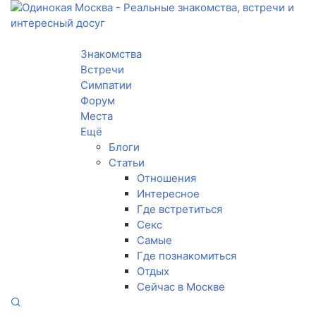
Toggle navigation
Знакомства
Встречи
Симпатии
Форум
Места
Ещё
Блоги
Статьи
Отношения
Интересное
Где встретиться
Секс
Самые
Где познакомиться
Отдых
Сейчас в Москве