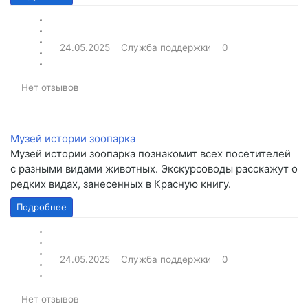
24.05.2025
Служба поддержки
0
Нет отзывов
Музей истории зоопарка
Музей истории зоопарка познакомит всех посетителей
с разными видами животных. Экскурсоводы расскажут о
редких видах, занесенных в Красную книгу.
Подробнее
24.05.2025
Служба поддержки
0
Нет отзывов