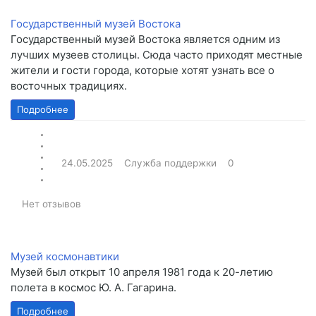
Государственный музей Востока
Государственный музей Востока является одним из
лучших музеев столицы. Сюда часто приходят местные
жители и гости города, которые хотят узнать все о
восточных традициях.
Подробнее
24.05.2025
Служба поддержки
0
Нет отзывов
Музей космонавтики
Музей был открыт 10 апреля 1981 года к 20-летию
полета в космос Ю. А. Гагарина.
Подробнее