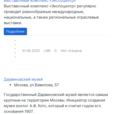
Выставочный комплекс «Экспоцентр»
Выставочный комплекс «Экспоцентр» регулярно
проводит разнообразные международные,
национальные, а также региональные отраслевые
выставки.
Подробнее
01.06.2025
Lllllll
0
Нет отзывов
Дарвиновский музей
Москва, ул.Вавилова, 57
Государственный Дарвиновский музей является самым
крупным на территории Москвы. Инициатор создания
музея зоолог А.Ф. Котс, который и считал годом его
основания 1907.