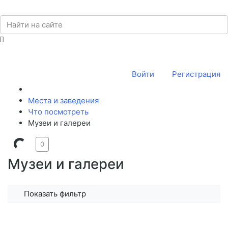
Войти
Регистрация
Места и заведения
Что посмотреть
Музеи и галереи
0
Музеи и галереи
Показать фильтр