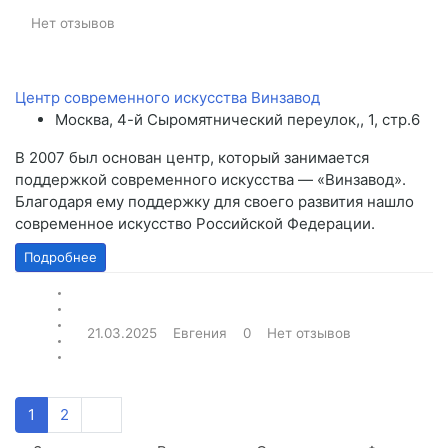
Нет отзывов
Центр современного искусства Винзавод
Москва, 4-й Сыромятнический переулок,, 1, стр.6
В 2007 был основан центр, который занимается
поддержкой современного искусства ― «Винзавод».
Благодаря ему поддержку для своего развития нашло
современное искусство Российской Федерации.
Подробнее
21.03.2025
Евгения
0
Нет отзывов
1
2