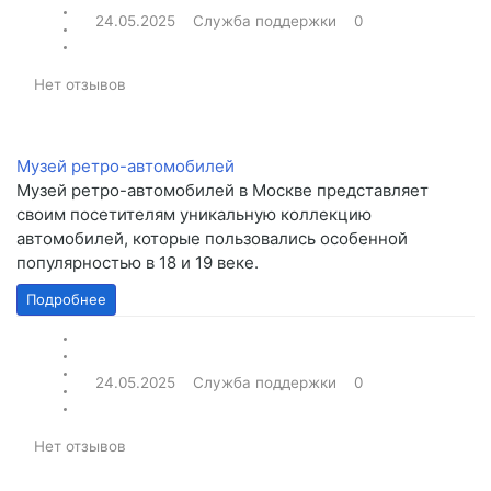
24.05.2025
Служба поддержки
0
Нет отзывов
Музей ретро-автомобилей
Музей ретро-автомобилей в Москве представляет
своим посетителям уникальную коллекцию
автомобилей, которые пользовались особенной
популярностью в 18 и 19 веке.
Подробнее
24.05.2025
Служба поддержки
0
Нет отзывов