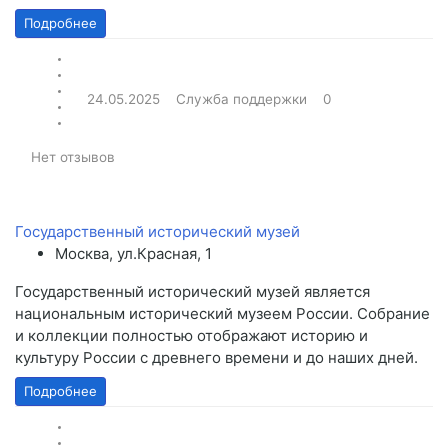
Подробнее
24.05.2025
Служба поддержки
0
Нет отзывов
Государственный исторический музей
Москва, ул.Красная, 1
Государственный исторический музей является
национальным исторический музеем России. Собрание
и коллекции полностью отображают историю и
культуру России с древнего времени и до наших дней.
Подробнее