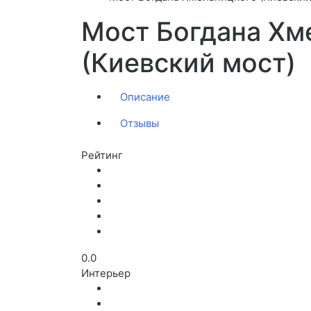
Мост Богдана Хм
(Киевский мост)
Описание
Отзывы
Рейтинг
0.0
Интерьер