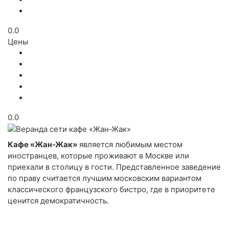
0.0
Цены
0.0
Кафе «Жан-Жак»
является любимым местом
иностранцев, которые проживают в Москве или
приехали в столицу в гости. Представленное заведение
по праву считается лучшим московским вариантом
классического французского бистро, где в приоритете
ценится демократичность.