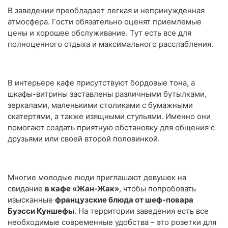
В заведении преобладает легкая и непринужденная
атмосфера. Гости обязательно оценят приемлемые
цены и хорошее обслуживание. Тут есть все для
полноценного отдыха и максимального расслабления.
В интерьере кафе присутствуют бордовые тона, а
шкафы-витрины заставлены различными бутылками,
зеркалами, маленькими столиками с бумажными
скатертями, а также изящными стульями. Именно они
помогают создать приятную обстановку для общения с
друзьями или своей второй половинкой.
Многие молодые люди приглашают девушек на
свидание
в кафе «Жан-Жак»
, чтобы попробовать
изысканные
французские блюда от шеф-повара
Буэсси Куншефы
. На территории заведения есть все
необходимые современные удобства – это розетки для