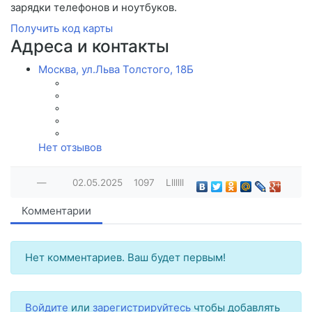
зарядки телефонов и ноутбуков.
Получить код карты
Адреса и контакты
Москва, ул.Льва Толстого, 18Б
Нет отзывов
—
02.05.2025
1097
Lllllll
Комментарии
Нет комментариев. Ваш будет первым!
Войдите
или
зарегистрируйтесь
чтобы добавлять