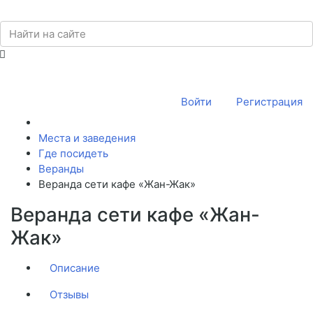
Войти
Регистрация
Места и заведения
Где посидеть
Веранды
Веранда сети кафе «Жан-Жак»
Веранда сети кафе «Жан-
Жак»
Описание
Отзывы