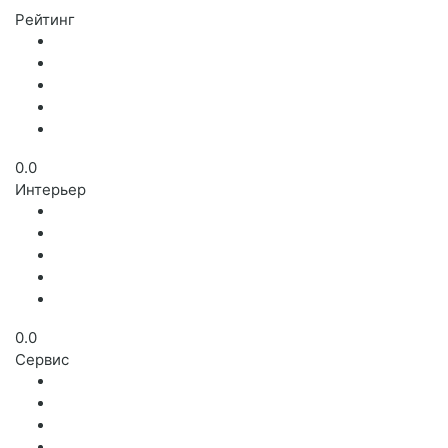
Рейтинг
0.0
Интерьер
0.0
Сервис