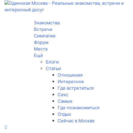
Toggle navigation
Знакомства
Встречи
Симпатии
Форум
Места
Ещё
Блоги
Статьи
Отношения
Интересное
Где встретиться
Секс
Самые
Где познакомиться
Отдых
Сейчас в Москве