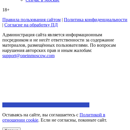
18+
Правила пользования сайтом
|
Политика конфиденциальности
|
Согласие на обработку ПД
Администрация сайта является информационным
посредником и не несёт ответственности за содержание
материалов, размещённых пользователями. По вопросам
нарушения авторских прав и иным жалобам:
support@oneinmoscow.com
Оставаясь на сайте, вы соглашаетесь с
Политикой в
отношении cookie
. Если не согласны, покиньте сайт.