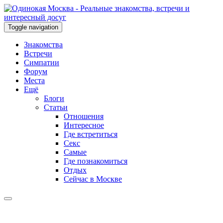
Toggle navigation
Знакомства
Встречи
Симпатии
Форум
Места
Ещё
Блоги
Статьи
Отношения
Интересное
Где встретиться
Секс
Самые
Где познакомиться
Отдых
Сейчас в Москве