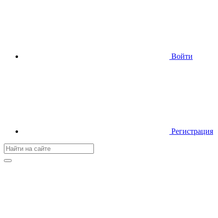
Войти
Регистрация