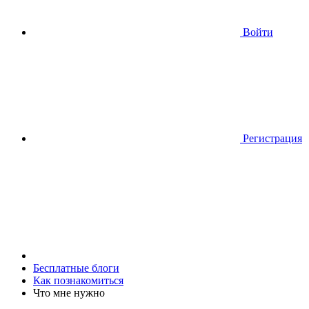
Войти
Регистрация
Бесплатные блоги
Как познакомиться
Что мне нужно