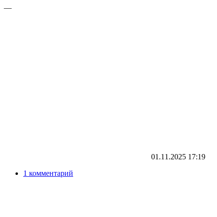
—
01.11.2025
17:19
1 комментарий