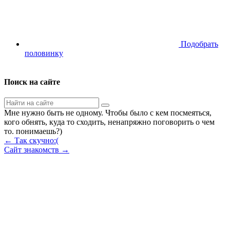
Подобрать
половинку
Поиск на сайте
Мне нужно быть не одному. Чтобы было с кем посмеяться,
кого обнять, куда то сходить, ненапряжно поговорить о чем
то. понимаешь?)
← Так скучно:(
Сайт знакомств →