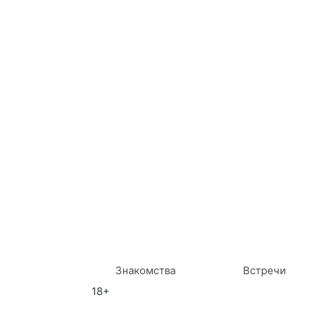
Знакомства
Встречи
18+