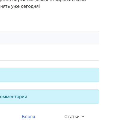
нять уже сегодня!
комментарии
Блоги
Статьи