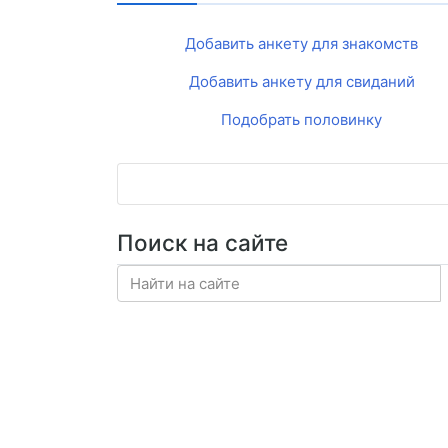
Добавить анкету для знакомств
Добавить анкету для свиданий
Подобрать половинку
Поиск на сайте