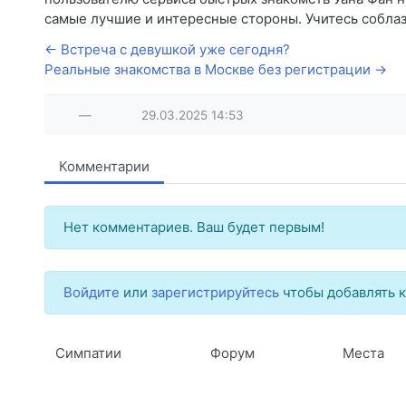
самые лучшие и интересные стороны. Учитесь соблаз
← Встреча с девушкой уже сегодня?
Реальные знакомства в Москве без регистрации →
—
29.03.2025
14:53
Комментарии
Нет комментариев. Ваш будет первым!
Войдите
или
зарегистрируйтесь
чтобы добавлять 
Симпатии
Форум
Места