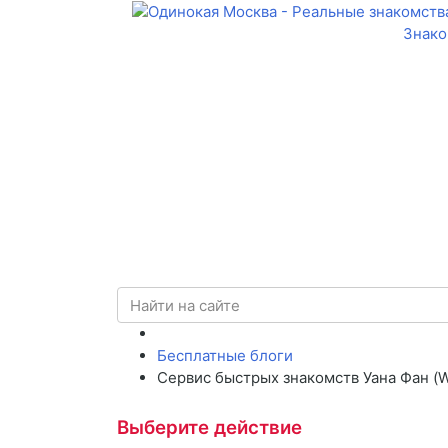
Знако
Бесплатные блоги
Сервис быстрых знакомств Уана Фан (
Выберите действие