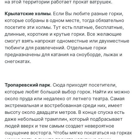
на этой территории работает прокат ватрушек.
Крылатские холмы
. Если Вы любите разные горки,
которые собраны в одном месте, тогда обязательно
посетите эти холмы. Тут есть платные, бесплатные,
длинные, короткие и крутые горки. Все желающие
смогут взять напрокат одноместные или двухместные
тюбинги для развлечений. Отдельные горки
предназначены для катания на сноуборде, лыжах и
снегокатах.
Тропаревский парк
. Сюда приходят посетители,
которые любят большой выбор горок. Найти их можно
около пруда или недалеко от летнего театра. Самая
экстремальная и востребованная среди них, имеет
высоту около двадцати метров. В конце спуска есть
даже небольшой трамплин, который подбрасывает
людей вверх и тем самым создает невероятное
ощущение восторга. Чтобы мягко покататься на горках