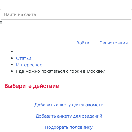
Войти
Регистрация
Статьи
Интересное
Где можно покататься с горки в Москве?
Выберите действие
Добавить анкету для знакомств
Добавить анкету для свиданий
Подобрать половинку