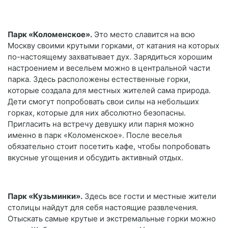
Парк «Коломенское».
Это место славится на всю
Москву своими крутыми горками, от катания на которых
по-настоящему захватывает дух. Зарядиться хорошим
настроением и весельем можно в центральной части
парка. Здесь расположены естественные горки,
которые создала для местных жителей сама природа.
Дети смогут попробовать свои силы на небольших
горках, которые для них абсолютно безопасны.
Пригласить на встречу девушку или парня можно
именно в парк «Коломенское». После веселья
обязательно стоит посетить кафе, чтобы попробовать
вкусные угощения и обсудить активный отдых.
Парк «Кузьминки».
Здесь все гости и местные жители
столицы найдут для себя настоящие развлечения.
Отыскать самые крутые и экстремальные горки можно