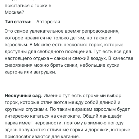
Тип статьи:
Авторская
Это самое увлекательное времяпрепровождения,
которое нравится не только детям, но также и
взрослым. В Москве есть несколько горок, которые
доступны для свободного посещения. Тут есть все для
настоящего отдыха – санки и свежий воздух. В качестве
снаряжения можно брать санки, небольшие куски
картона или ватрушки.
Нескучный сад
. Именно тут есть огромный выбор
горок, которые отличаются между собой длиной и
крутыми спусками. По таким виражам взрослым будет
интересно кататься на снегокате. Общий ландшафт
парка имеет неровности, поэтому в зимнюю погоду
здесь получаются отличные горки и дорожки, которые
приспосабливаются для катания.