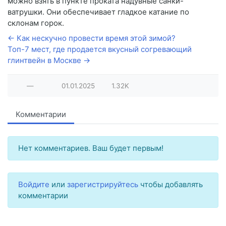
можно взять в пункте проката надувные санки-
ватрушки. Они обеспечивает гладкое катание по
склонам горок.
← Как нескучно провести время этой зимой?
Топ-7 мест, где продается вкусный согревающий
глинтвейн в Москве →
—
01.01.2025
1.32K
Комментарии
Нет комментариев. Ваш будет первым!
Войдите
или
зарегистрируйтесь
чтобы добавлять
комментарии