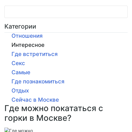
Категории
Отношения
Интересное
Где встретиться
Секс
Самые
Где познакомиться
Отдых
Сейчас в Москве
Где можно покататься с
горки в Москве?