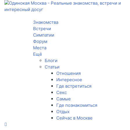
Toggle navigation
Знакомства
Встречи
Симпатии
Форум
Места
Ещё
Блоги
Статьи
Отношения
Интересное
Где встретиться
Секс
Самые
Где познакомиться
Отдых
Сейчас в Москве