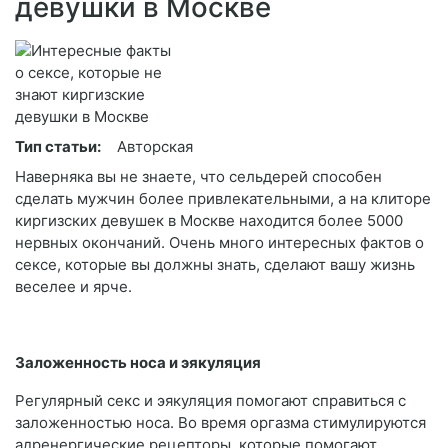
девушки в Москве
Тип статьи:
Авторская
Наверняка вы не знаете, что сельдерей способен
сделать мужчин более привлекательными, а на клиторе
киргизских девушек в Москве находится более 5000
нервных окончаний. Очень много интересных фактов о
сексе, которые вы должны знать, сделают вашу жизнь
веселее и ярче.
Заложенность носа и эякуляция
Регулярный секс и эякуляция помогают справиться с
заложенностью носа. Во время оргазма стимулируются
адренергические рецепторы, которые помогают