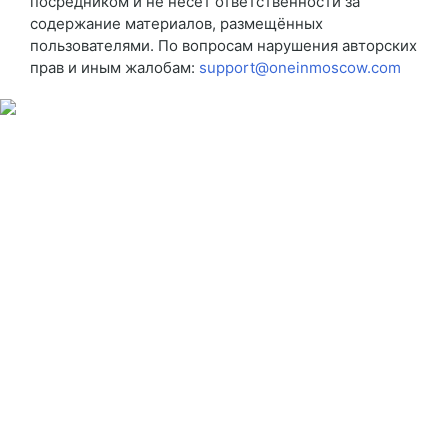
посредником и не несёт ответственности за
содержание материалов, размещённых
пользователями. По вопросам нарушения авторских
прав и иным жалобам:
support@oneinmoscow.com