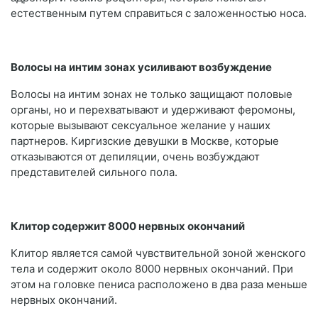
естественным путем справиться с заложенностью носа.
Волосы на интим зонах усиливают возбуждение
Волосы на интим зонах не только защищают половые
органы, но и перехватывают и удерживают феромоны,
которые вызывают сексуальное желание у наших
партнеров. Киргизские девушки в Москве, которые
отказываются от депиляции, очень возбуждают
представителей сильного пола.
Клитор содержит 8000 нервных окончаний
Клитор является самой чувствительной зоной женского
тела и содержит около 8000 нервных окончаний. При
этом на головке пениса расположено в два раза меньше
нервных окончаний.