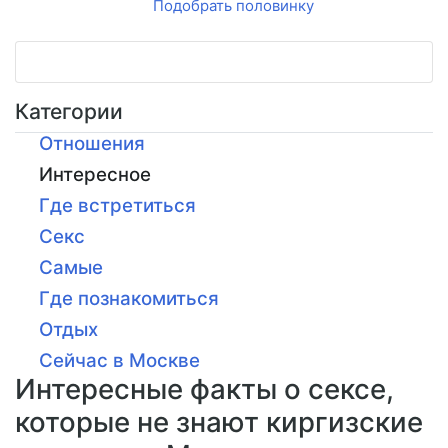
Подобрать половинку
Категории
Отношения
Интересное
Где встретиться
Секс
Самые
Где познакомиться
Отдых
Сейчас в Москве
Интересные факты о сексе,
которые не знают киргизские