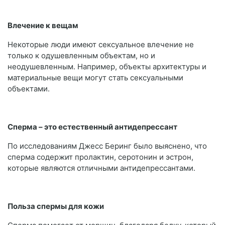
Влечение к вещам
Некоторые люди имеют сексуальное влечение не
только к одушевленным объектам, но и
неодушевленным. Например, объекты архитектуры и
материальные вещи могут стать сексуальными
объектами.
Сперма – это естественный антидепрессант
По исследованиям Джесс Беринг было выяснено, что
сперма содержит пролактин, серотонин и эстрон,
которые являются отличными антидепрессантами.
Польза спермы для кожи