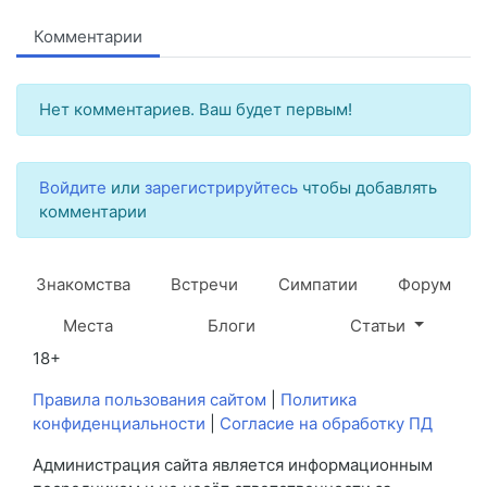
Комментарии
Нет комментариев. Ваш будет первым!
Войдите
или
зарегистрируйтесь
чтобы добавлять
комментарии
Знакомства
Встречи
Симпатии
Форум
Места
Блоги
Статьи
18+
Правила пользования сайтом
|
Политика
конфиденциальности
|
Согласие на обработку ПД
Администрация сайта является информационным