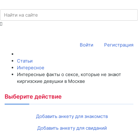
Войти
Регистрация
Статьи
Интересное
Интересные факты о сексе, которые не знают
киргизские девушки в Москве
Выберите действие
Добавить анкету для знакомств
Добавить анкету для свиданий