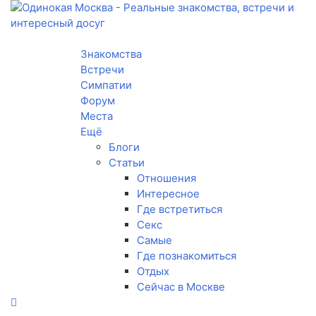
Toggle navigation
Знакомства
Встречи
Симпатии
Форум
Места
Ещё
Блоги
Статьи
Отношения
Интересное
Где встретиться
Секс
Самые
Где познакомиться
Отдых
Сейчас в Москве