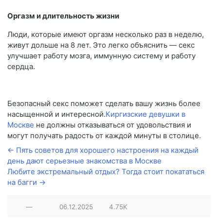
Оргазм и длительность жизни
Люди, которые имеют оргазм несколько раз в неделю,
живут дольше на 8 лет. Это легко объяснить — секс
улучшает работу мозга, иммунную систему и работу
сердца.
Безопасный секс поможет сделать вашу жизнь более
насыщенной и интересной.
Киргизские девушки в
Москве
не должны отказываться от удовольствия и
могут получать радость от каждой минуты в столице.
← Пять советов для хорошего настроения на каждый
день дают серьезные знакомства в Москве
Любите экстремальный отдых? Тогда стоит покататься
на багги →
—
06.12.2025
4.75K