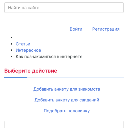
Войти
Регистрация
Статьи
Интересное
Как познакомиться в интернете
Выберите действие
Добавить анкету для знакомств
Добавить анкету для свиданий
Подобрать половинку