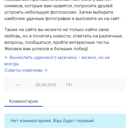
снимков, которые вам нравятся, попросите друзей
устроить небольшую фотосессию. Затем выберите
наиболее удачные фотографии и выложите их на сайт.
Также на сайте вы можете не только найти свою
любовь, но и почитать новости, ответить на различные
вопросы, пообщаться, пройти интересные тесты.
Желаем вам успехов и больших побед!
← Вычислить одинокого мужчину – можно, но не
всегда.
Советы новичкам →
—
20.09.2025
741
Комментарии
Нет комментариев. Ваш будет первым!