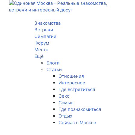
Toggle navigation
Знакомства
Встречи
Симпатии
Форум
Места
Ещё
Блоги
Статьи
Отношения
Интересное
Где встретиться
Секс
Самые
Где познакомиться
Отдых
Сейчас в Москве