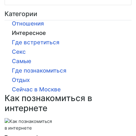
Категории
Отношения
Интересное
Где встретиться
Секс
Самые
Где познакомиться
Отдых
Сейчас в Москве
Как познакомиться в
интернете