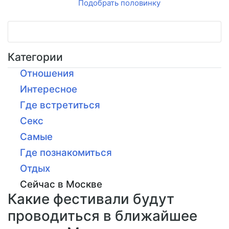
Подобрать половинку
Категории
Отношения
Интересное
Где встретиться
Секс
Самые
Где познакомиться
Отдых
Сейчас в Москве
Какие фестивали будут
проводиться в ближайшее