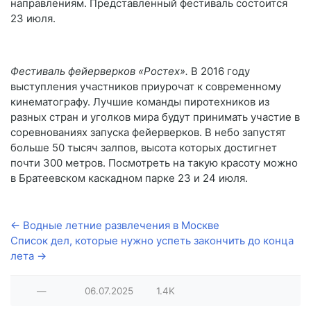
направлениям. Представленный фестиваль состоится
23 июля.
Фестиваль фейерверков «Ростех».
В 2016 году
выступления участников приурочат к современному
кинематографу. Лучшие команды пиротехников из
разных стран и уголков мира будут принимать участие в
соревнованиях запуска фейерверков. В небо запустят
больше 50 тысяч залпов, высота которых достигнет
почти 300 метров. Посмотреть на такую красоту можно
в Братеевском каскадном парке 23 и 24 июля.
← Водные летние развлечения в Москве
Список дел, которые нужно успеть закончить до конца
лета →
—
06.07.2025
1.4K