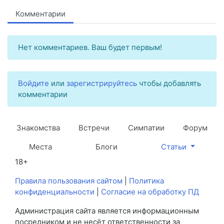
Комментарии
Нет комментариев. Ваш будет первым!
Войдите
или
зарегистрируйтесь
чтобы добавлять
комментарии
Знакомства
Встречи
Симпатии
Форум
Места
Блоги
Статьи
18+
Правила пользования сайтом
|
Политика
конфиденциальности
|
Согласие на обработку ПД
Администрация сайта является информационным
посредником и не несёт ответственности за