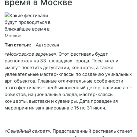
время в Москве
Тип статьи:
Авторская
«Московское варенье»
. Этот фестиваль будет
расположен на 33 площадках города. Посетители
смогут посетить дегустации, концерты, а также
увлекательные мастер-классы по созданию уникальных
арт-объектов. Главные отличительные особенности
этого фестиваля – необыкновенный декор, наличие арт-
объектов, национальные блюда, мастер-классы,
концерты, выставки и сувениры. Дата проведения
мероприятия запланирована с 15 по 31 июля.
«Семейный секрет».
Представленный фестиваль станет