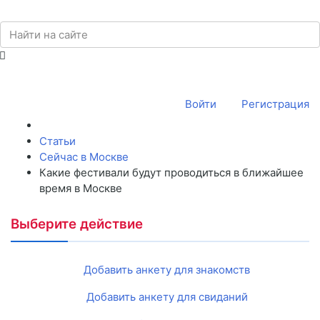
Войти
Регистрация
Статьи
Сейчас в Москве
Какие фестивали будут проводиться в ближайшее
время в Москве
Выберите действие
Добавить анкету для знакомств
Добавить анкету для свиданий