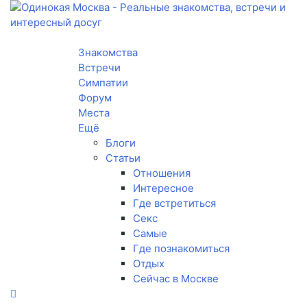
Toggle navigation
Знакомства
Встречи
Симпатии
Форум
Места
Ещё
Блоги
Статьи
Отношения
Интересное
Где встретиться
Секс
Самые
Где познакомиться
Отдых
Сейчас в Москве