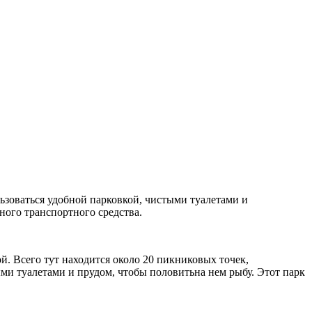
ьзоваться удобной парковкой, чистыми туалетами и
ного транспортного средства.
 Всего тут находится около 20 пикниковых точек,
ми туалетами и прудом, чтобы половитьна нем рыбу. Этот парк