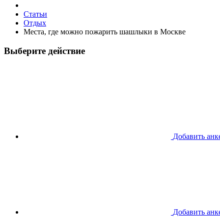
Статьи
Отдых
Места, где можно пожарить шашлыки в Москве
Выберите действие
Добавить анк
Добавить анк