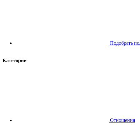
Подобрать по
Категории
Отношения