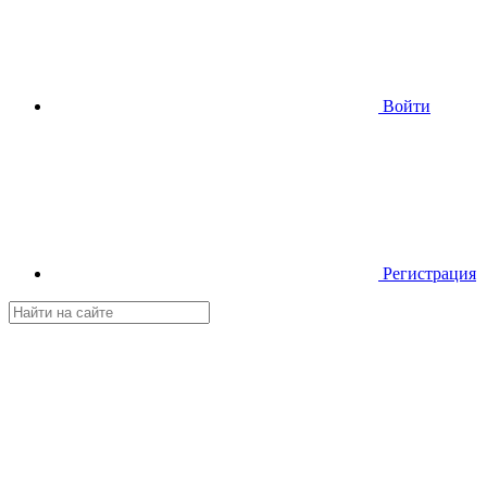
Войти
Регистрация