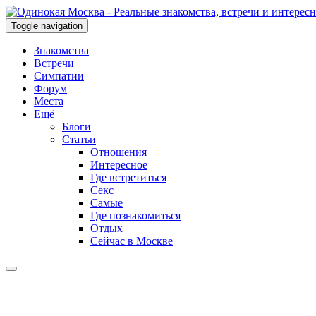
Toggle navigation
Знакомства
Встречи
Симпатии
Форум
Места
Ещё
Блоги
Статьи
Отношения
Интересное
Где встретиться
Секс
Самые
Где познакомиться
Отдых
Сейчас в Москве