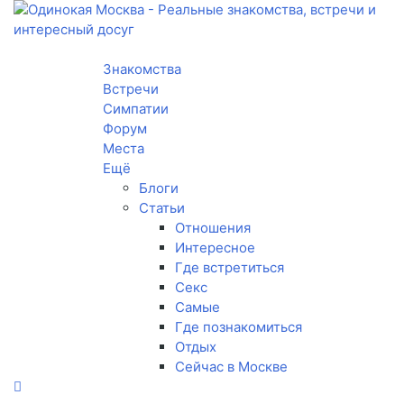
Toggle navigation
Знакомства
Встречи
Симпатии
Форум
Места
Ещё
Блоги
Статьи
Отношения
Интересное
Где встретиться
Секс
Самые
Где познакомиться
Отдых
Сейчас в Москве