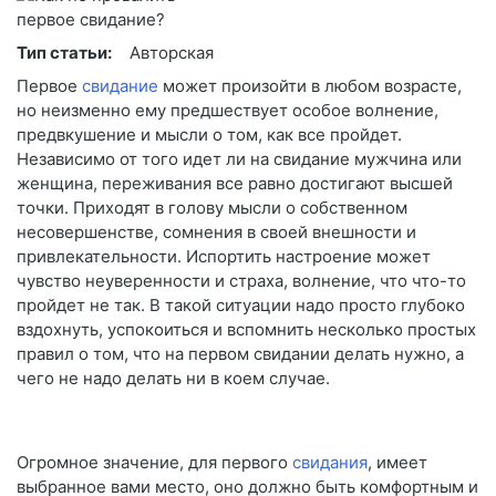
Тип статьи:
Авторская
Первое
свидание
может произойти в любом возрасте,
но неизменно ему предшествует особое волнение,
предвкушение и мысли о том, как все пройдет.
Независимо от того идет ли на свидание мужчина или
женщина, переживания все равно достигают высшей
точки. Приходят в голову мысли о собственном
несовершенстве, сомнения в своей внешности и
привлекательности. Испортить настроение может
чувство неуверенности и страха, волнение, что что-то
пройдет не так. В такой ситуации надо просто глубоко
вздохнуть, успокоиться и вспомнить несколько простых
правил о том, что на первом свидании делать нужно, а
чего не надо делать ни в коем случае.
Огромное значение, для первого
свидания
, имеет
выбранное вами место, оно должно быть комфортным и