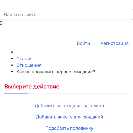
Войти
Регистрация
Статьи
Отношения
Как не провалить первое свидание?
Выберите действие
Добавить анкету для знакомств
Добавить анкету для свиданий
Подобрать половинку