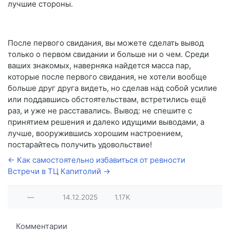
лучшие стороны.
После первого свидания, вы можете сделать вывод
только о первом свидании и больше ни о чем. Среди
ваших знакомых, наверняка найдется масса пар,
которые после первого свидания, не хотели вообще
больше друг друга видеть, но сделав над собой усилие
или поддавшись обстоятельствам, встретились ещё
раз, и уже не расставались. Вывод: не спешите с
принятием решения и далеко идущими выводами, а
лучше, вооружившись хорошим настроением,
постарайтесь получить удовольствие!
← Как самостоятельно избавиться от ревности
Встречи в ТЦ Капитолий →
—
14.12.2025
1.17K
Комментарии