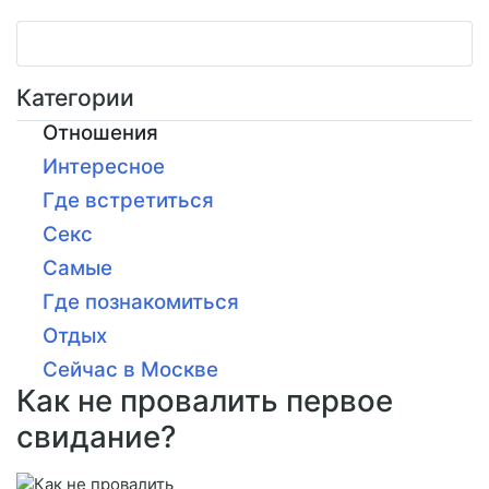
Категории
Отношения
Интересное
Где встретиться
Секс
Самые
Где познакомиться
Отдых
Сейчас в Москве
Как не провалить первое
свидание?