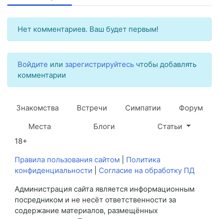
Нет комментариев. Ваш будет первым!
Войдите
или
зарегистрируйтесь
чтобы добавлять
комментарии
Знакомства
Встречи
Симпатии
Форум
Места
Блоги
Статьи
18+
Правила пользования сайтом
|
Политика
конфиденциальности
|
Согласие на обработку ПД
Администрация сайта является информационным
посредником и не несёт ответственности за
содержание материалов, размещённых