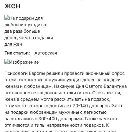
жен
Тип статьи:
Авторская
Психологи Европы решили провести анонимный опрос
о том, сколько же у мужчин уходит денег на подарки
женам и любовницам. Накануне Дня Святого Валентина
этот вопрос встал довольно таки остро. Оказывается,
жена в среднем могла рассчитывать на подарок,
стоимость которого достигает 70-140 долларов. Зато
на подарки любовницам мужчины с легкостью
расставались с 300-400 долларами. Также заметно
отличаются и типы направленности подарков. К
сожалению, и этот пункт
не в пользу законных жен.