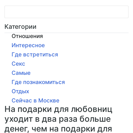
Категории
Отношения
Интересное
Где встретиться
Секс
Самые
Где познакомиться
Отдых
Сейчас в Москве
На подарки для любовниц
уходит в два раза больше
денег, чем на подарки для