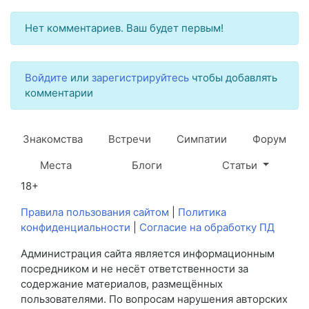
Нет комментариев. Ваш будет первым!
Войдите
или
зарегистрируйтесь
чтобы добавлять
комментарии
Знакомства
Встречи
Симпатии
Форум
Места
Блоги
Статьи
18+
Правила пользования сайтом
|
Политика
конфиденциальности
|
Согласие на обработку ПД
Администрация сайта является информационным
посредником и не несёт ответственности за
содержание материалов, размещённых
пользователями. По вопросам нарушения авторских