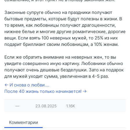
Законные супруге обычно на праздники получают
бытовые предметы, которые будут полезны в жизни. В
то время, как любовницы получают драгоценности,
нижнее белье и многие другие романтические, дорогие
вещи. Если взять 100 неверных мужей, то 25% из них
подарит бриллиант своим любовницам, а 10% женам.
Если же обратить внимание на неверных жен, то вы
увидите совершенно иную картину. Любовники обычно
получают очень дешевые безделушки. Зато на подарок
для мужей уходит сумма, увеличенная в 4-5 раз.
← И снова о любви….
После 40 жизнь только начинается! →
—
23.08.2025
1.16K
Комментарии