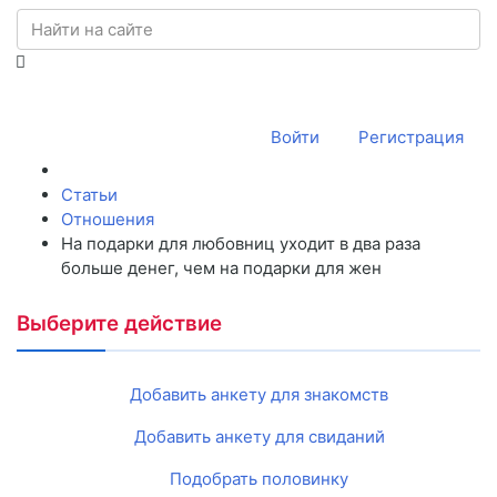
Войти
Регистрация
Статьи
Отношения
На подарки для любовниц уходит в два раза
больше денег, чем на подарки для жен
Выберите действие
Добавить анкету для знакомств
Добавить анкету для свиданий
Подобрать половинку