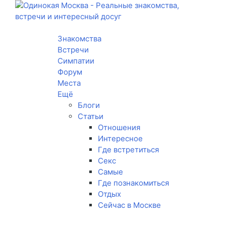
Toggle navigation
Знакомства
Встречи
Симпатии
Форум
Места
Ещё
Блоги
Статьи
Отношения
Интересное
Где встретиться
Секс
Самые
Где познакомиться
Отдых
Сейчас в Москве