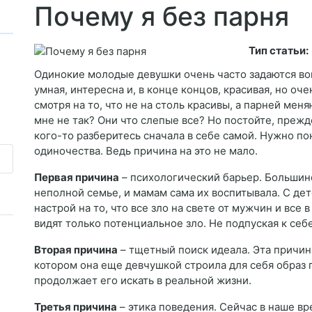
Почему я без парня
Тип статьи:
Одинокие молодые девушки очень часто задаются во
умная, интересна и, в конце концов, красивая, но оче
смотря на то, что не на столь красивы, а парней мен
мне не так? Они что слепые все? Но постойте, прежд
кого-то разберитесь сначала в себе самой. Нужно пон
одиночества. Ведь причина на это не мало.
Первая причина
– психологический барьер. Большин
неполной семье, и мамам сама их воспитывала. С де
настрой на то, что все зло на свете от мужчин и все 
видят только потенциальное зло. Не подпуская к себе
Вторая причина
– тщетный поиск идеала. Эта причина
котором она еще девчушкой строила для себя образ п
продолжает его искать в реальной жизни.
Третья причина
– этика поведения. Сейчас в наше в