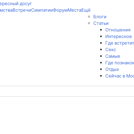
мства
Встречи
Симпатии
Форум
Места
Ещё
Блоги
Статьи
Отношения
Интересное
Где встрети
Секс
Самые
Где познако
Отдых
Сейчас в Мо