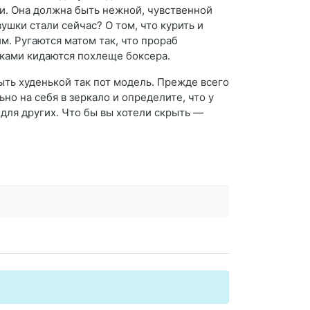
и. Она должна быть нежной, чувственной
ушки стали сейчас? О том, что курить и
м. Ругаются матом так, что прораб
аками кидаются похлеще боксера.
ыть худенькой так пот модель. Прежде всего
но на себя в зеркало и определите, что у
 для других. Что бы вы хотели скрыть —