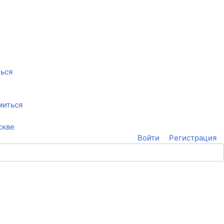
ться
миться
скве
Войти
Регистрация