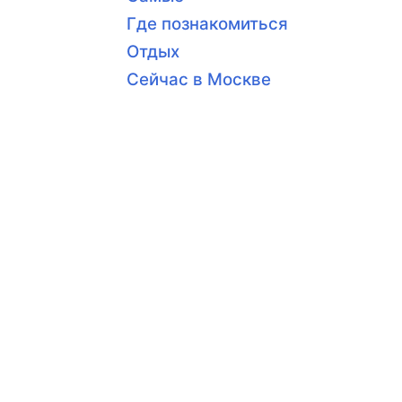
Где познакомиться
Отдых
Сейчас в Москве