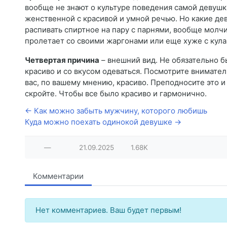
вообще не знают о культуре поведения самой девушк
женственной с красивой и умной речью. Но какие дев
распивать спиртное на пару с парнями, вообще молчи
пролетает со своими жаргонами или еще хуже с кул
Четвертая причина
– внешний вид. Не обязательно б
красиво и со вкусом одеваться. Посмотрите вниматель
вас, по вашему мнению, красиво. Преподносите это и
скройте. Чтобы все было красиво и гармонично.
← Как можно забыть мужчину, которого любишь
Куда можно поехать одинокой девушке →
—
21.09.2025
1.68K
Комментарии
Нет комментариев. Ваш будет первым!