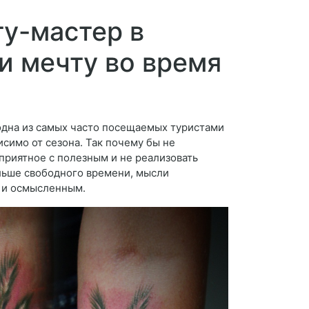
у-мастер в
и мечту во время
одна из самых часто посещаемых туристами
исимо от сезона. Так почему бы не
приятное с полезным и не реализовать
ольше свободного времени, мысли
 и осмысленным.