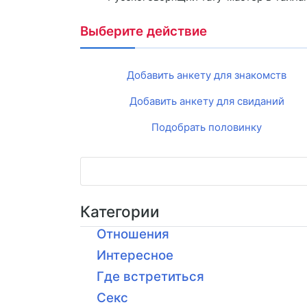
Выберите действие
Добавить анкету для знакомств
Добавить анкету для свиданий
Подобрать половинку
Категории
Отношения
Интересное
Где встретиться
Секс