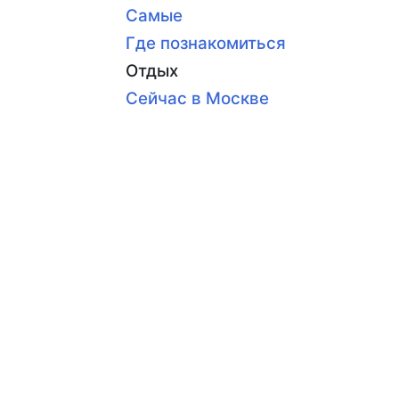
Самые
Где познакомиться
Отдых
Сейчас в Москве