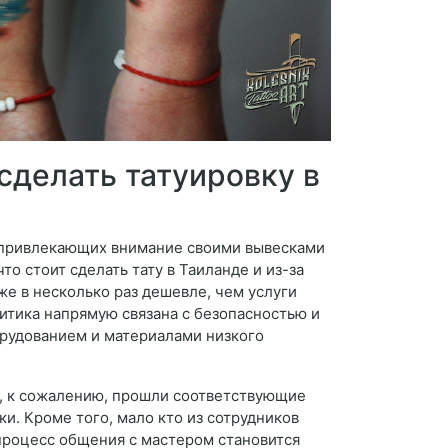
 сделать татуировку в
, привлекающих внимание своими вывесками
о стоит сделать тату в Таиланде и из-за
же в несколько раз дешевле, чем услуги
литика напрямую связана с безопасностью и
рудованием и материалами низкого
ни, к сожалению, прошли соответствующие
ки. Кроме того, мало кто из сотрудников
 процесс общения с мастером становится