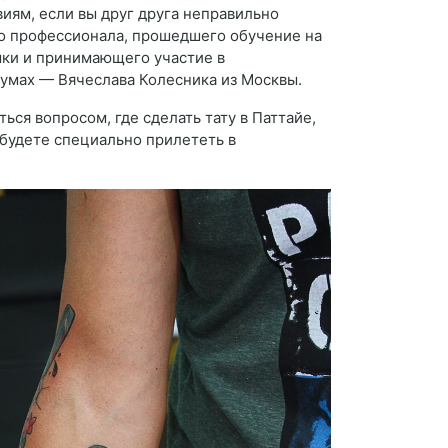
иям, если вы друг друга неправильно
о профессионала, прошедшего обучение на
ыки и принимающего участие в
умах — Вячеслава Колесника из Москвы.
ься вопросом, где сделать тату в Паттайе,
 будете специально прилететь в