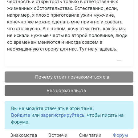
честность и открытость только в ответственных
жизненных обстоятельствах. Естественно, если,
например, я плохо приготовила ужин мужчине,
конечно же можно сделать мне приятно и соврать,
что это вкусно. А в целом, хочу отметить, как бы мы
не искали нужные черты во второй половинке, люди
со временем меняются и иногда совсем в
неожиданную сторону для нас. Тут не угадаешь.
—
Почему стоит познакомиться с а
Без обязательств
Вы не можете отвечать в этой теме.
Войдите
или
зарегистрируйтесь
, чтобы писать на
форуме.
Знакомства
Встречи
Симпатии
Форум