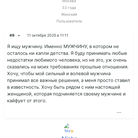
Москва
33 года
Женский
Пользователи
#9
11 октября 2025 в 11:11
Я ищу мужчину. Именно МУЖЧИНУ, в котором не
осталось ни капли детства. Я буду принимать любые
недостатки любимого человека, но не это, уж очень
сказались на моих требованиях прошлые отношения.
Хочу, чтобы мой сильный и волевой мужчина
принимал все важные решения, а меня просто ставил
в известность. Хочу быть рядом с ним настоящей
женщиной, которая подчиняется своему мужчине и
кайфует от этого.
—