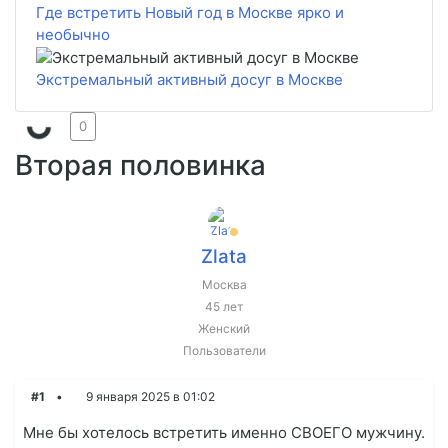
Где встретить Новый год в Москве ярко и
необычно
Экстремальный активный досуг в Москве
0
Вторая половинка
Zlata
Москва
45 лет
Женский
Пользователи
#1
9 января 2025 в 01:02
Мне бы хотелось встретить именно СВОЕГО мужчину.