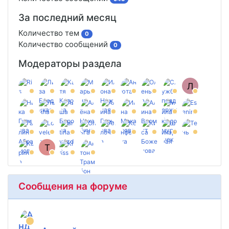
За последний месяц
Количество тем
0
Количество сообщений
0
Модераторы раздела
Л
T
Сообщения на форуме