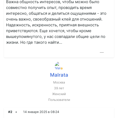
Важна общность интересов, чтобы можно было
совместно получить опыт, проводить время
интересно, общаться и делиться ощущениями - это
очень важно, своеобразный клей для отношений.
Надежность, искренность, приятная внешность
приветствуются. Еще хочется, чтобы кроме
вышеупомянутого, у нас совпадали общие цели по
жизни. Но где такого найти...
—
Malrata
Москва
39 лет
Женский
Пользователи
#2
14 января 2025 в 08:24