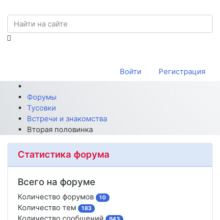
Войти
Регистрация
Форумы
Тусовки
Встречи и знакомства
Вторая половинка
Статистика форума
Всего на форуме
Количество форумов
10
Количество тем
183
Количество сообщений
943