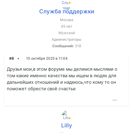
Служба поддержки
Москва
45 лет
Мужской
Администраторы
Сообщений:
318
#8
10 октября 2025 в 11:04
Друзья мои,в этом форуме мы делимся мыслями о
том какие именно качества мы ищем в людях для
дальнейших отношений и надеюсь,что кому то он
поможет обрести своё счастье
—
Lilly