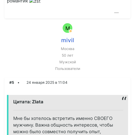
романтик
—
M
mivil
Москва
50 лет
Мужской
Пользователи
#5
24 января 2025 в 11:04
Цитата: Zlata
Мне бы хотелось встретить именно СВОЕГО
мужчину. Важна общность интересов, чтобы
можно было совместно получить опыт,