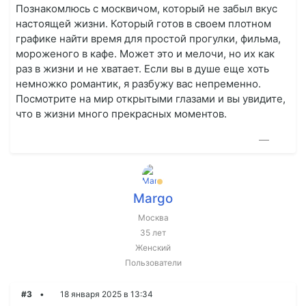
Познакомлюсь с москвичом, который не забыл вкус
настоящей жизни. Который готов в своем плотном
графике найти время для простой прогулки, фильма,
мороженого в кафе. Может это и мелочи, но их как
раз в жизни и не хватает. Если вы в душе еще хоть
немножко романтик, я разбужу вас непременно.
Посмотрите на мир открытыми глазами и вы увидите,
что в жизни много прекрасных моментов.
—
Margo
Москва
35 лет
Женский
Пользователи
#3
18 января 2025 в 13:34