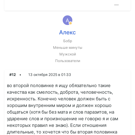
—
А
Алекс
Бобр
Меньше минуты
Мужской
Пользователи
#12
13 октября 2025 в 01:33
во второй половинке я ищу обязательно такие
качества как смелость, доброта, человечность,
искренность. Конечно человек должен быть с
хорошим внутренним миром и должен хорошо
общаться (хотя бы без мата и слов паразитов, на
ударение слов и произношение не говорю я и сам
некоторых правил не знаю). Если отношения
длительные, то хочется что бы вторая половинка