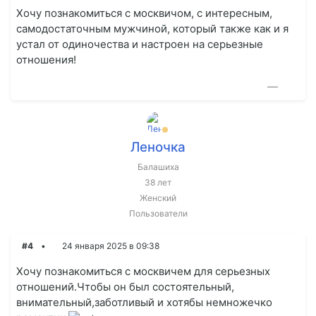
Хочу познакомиться с москвичом, с интересным,
самодостаточным мужчиной, который также как и я
устал от одиночества и настроен на серьезные
отношения!
—
Леночка
Балашиха
38 лет
Женский
Пользователи
#4
24 января 2025 в 09:38
Хочу познакомиться с москвичем для серьезных
отношений.Чтобы он был состоятельный,
внимательный,заботливый и хотябы немножечко