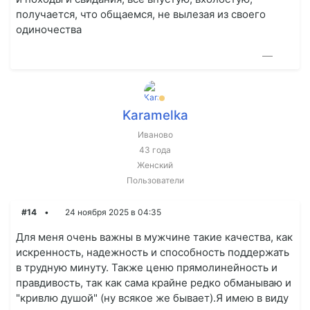
получается, что общаемся, не вылезая из своего
одиночества
—
Karamelka
Иваново
43 года
Женский
Пользователи
#14
24 ноября 2025 в 04:35
Для меня очень важны в мужчине такие качества, как
искренность, надежность и способность поддержать
в трудную минуту. Также ценю прямолинейность и
правдивость, так как сама крайне редко обманываю и
"кривлю душой" (ну всякое же бывает).Я имею в виду