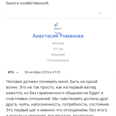
была и хозяйственной.
—
Анастасия Романова
Москва
41 год
Женский
Пользователи
#13
26 октября 2025 в 01:01
Человек должен понимать меня, быть на одной
волне. Это не так просто, как на первый взгляд
кажется, но без гармоничного общения не будет и
счастливых отношений. Мы чувствовать должны друг
друга, чуять, наполненность, потребности, состояния.
Это первый шаг к именно что отношениям, без этого
и походы и свидания, все впустую, вхолостую,