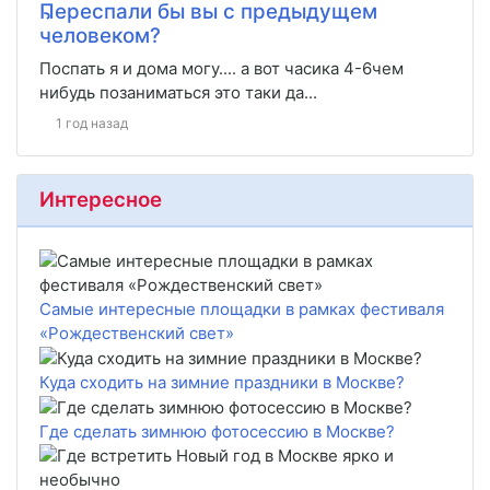
Переспали бы вы с предыдущем
человеком?
Поспать я и дома могу.... а вот часика 4-6чем
нибудь позаниматься это таки да...
1 год назад
Интересное
Самые интересные площадки в рамках фестиваля
«Рождественский свет»
Куда сходить на зимние праздники в Москве?
Где сделать зимнюю фотосессию в Москве?