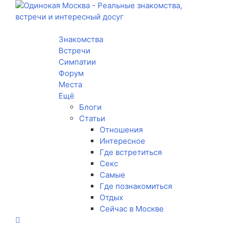
Toggle navigation
Знакомства
Встречи
Симпатии
Форум
Места
Ещё
Блоги
Статьи
Отношения
Интересное
Где встретиться
Секс
Самые
Где познакомиться
Отдых
Сейчас в Москве