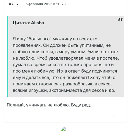
#7
6 февраля 2025 в 20:28
Цитата: Alisha
Я ищу "большого" мужчину во всех его
проявлениях. Он должен быть упитанным, не
люблю одни кости, в меру умным. Умников тоже
не люблю. Чтоб удовлетворялал меня в постеле,
думал во время секса не только про себя, но и
про меня любимую. И я в ответ буду подчинятся
ему и делать все, что он пожелает! Хочу чтоб с
понимаем относился к разнообразию в сексе,
всякие игрушки, экстрим-места для секса и др.
Полный, умничать не люблю. Буду рад.
—