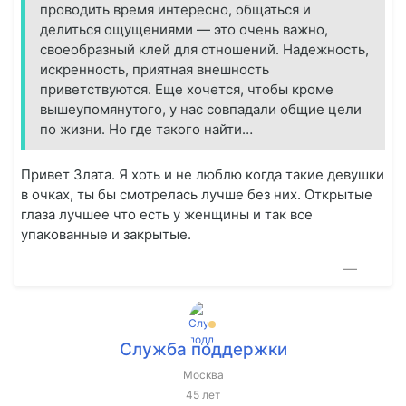
проводить время интересно, общаться и
делиться ощущениями — это очень важно,
своеобразный клей для отношений. Надежность,
искренность, приятная внешность
приветствуются. Еще хочется, чтобы кроме
вышеупомянутого, у нас совпадали общие цели
по жизни. Но где такого найти…
Привет Злата. Я хоть и не люблю когда такие девушки
в очках, ты бы смотрелась лучше без них. Открытые
глаза лучшее что есть у женщины и так все
упакованные и закрытые.
—
Служба поддержки
Москва
45 лет