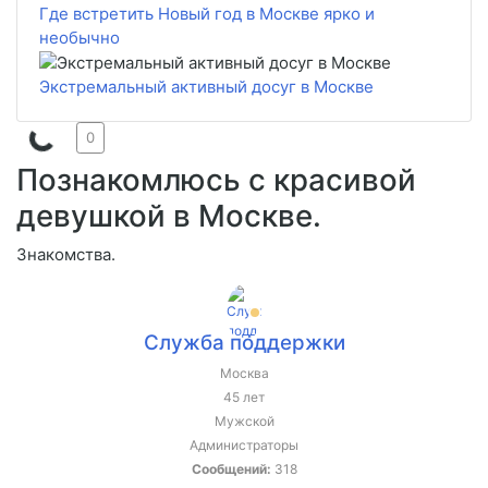
Где встретить Новый год в Москве ярко и
необычно
Экстремальный активный досуг в Москве
0
Познакомлюсь с красивой
девушкой в Москве.
Знакомства.
Служба поддержки
Москва
45 лет
Мужской
Администраторы
Сообщений:
318