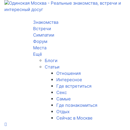
Toggle navigation
Знакомства
Встречи
Симпатии
Форум
Места
Ещё
Блоги
Статьи
Отношения
Интересное
Где встретиться
Секс
Самые
Где познакомиться
Отдых
Сейчас в Москве