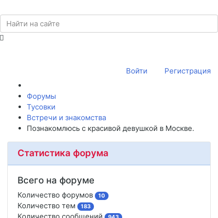
Войти
Регистрация
Форумы
Тусовки
Встречи и знакомства
Познакомлюсь с красивой девушкой в Москве.
Статистика форума
Всего на форуме
Количество форумов
10
Количество тем
183
Количество сообщений
943