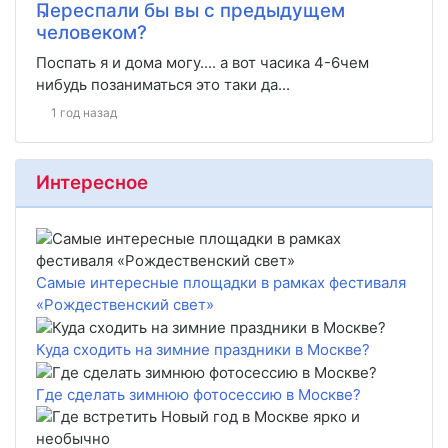
Переспали бы вы с предыдущем
человеком?
Поспать я и дома могу.... а вот часика 4-6чем
нибудь позаниматься это таки да...
1 год назад
Интересное
Самые интересные площадки в рамках фестиваля
«Рождественский свет»
Куда сходить на зимние праздники в Москве?
Где сделать зимнюю фотосессию в Москве?