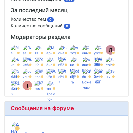
За последний месяц
Количество тем
0
Количество сообщений
0
Модераторы раздела
Л
T
Сообщения на форуме