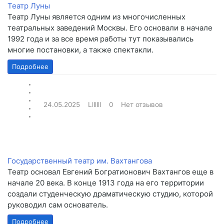
Театр Луны
Театр Луны является одним из многочисленных
театральных заведений Москвы. Его основали в начале
1992 года и за все время работы тут показывались
многие постановки, а также спектакли.
Подробнее
24.05.2025
Lllllll
0
Нет отзывов
Государственный театр им. Вахтангова
Театр основал Евгений Богратионович Вахтангов еще в
начале 20 века. В конце 1913 года на его территории
создали студенческую драматическую студию, которой
руководил сам основатель.
Подробнее