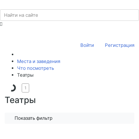
Войти
Регистрация
Места и заведения
Что посмотреть
Театры
1
Театры
Показать фильтр