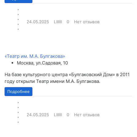
24.05.2025
Lllllll
0
Нет отзывов
«Театр им. М.А. Булгакова»
Москва, ул.Садовая, 10
На базе культурного центра «Булгаковский Дом» в 2011
году открыли Театр имени М.А. Булгакова.
Подробнее
24.05.2025
Lllllll
0
Нет отзывов