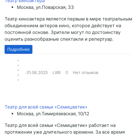
Театр киноактера
Москва, ул.Поварская, 33
Театр киноактера является первым в мире театральным
объединением актеров кино, которое действует на
постоянной основе. Зрители могут по достоинству
оценить разнообразные спектакли и репертуар.
Подробнее
01.06.2025
Lllllll
0
Нет отзывов
Театр для всей семьи «Семицветик»
Москва, ул.Тимирязевская, 10/12
Театр для всей семьи «Семицветик» работает на
протяжении уже длительного времени. За все время