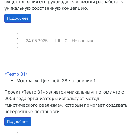
существования его руководители смогли разработать
уникальную собственную концепцию.
Подробнее
24.05.2025
Lllllll
0
Нет отзывов
«Театр 31»
Москва, ул.Цветной, 28 - строение 1
Проект «Театр 31» является уникальным, потому что с
2009 года организаторы используют метод
«мистического реализма», который помогает создавать
невероятные постановки.
Подробнее