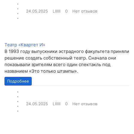
24.05.2025
Lllllll
0
Нет отзывов
Театр «Квартет И»
В 1993 году выпускники эстрадного факультета приняли
решение создать собственный театр. Сначала они
показывали зрителям всего один спектакль под
названием «Это только штампы».
Подробнее
24.05.2025
Lllllll
0
Нет отзывов