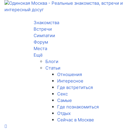
Toggle navigation
Знакомства
Встречи
Симпатии
Форум
Места
Ещё
Блоги
Статьи
Отношения
Интересное
Где встретиться
Секс
Самые
Где познакомиться
Отдых
Сейчас в Москве