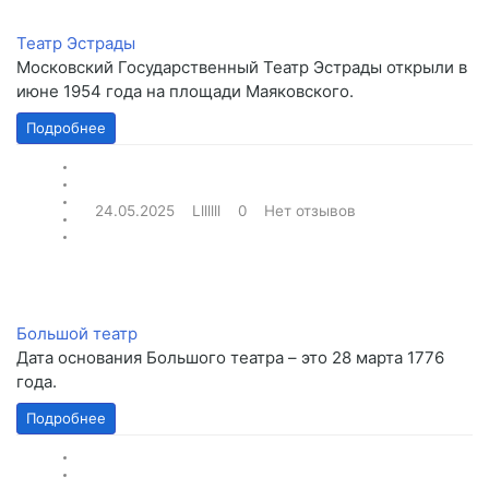
Театр Эстрады
Московский Государственный Театр Эстрады открыли в
июне 1954 года на площади Маяковского.
Подробнее
24.05.2025
Lllllll
0
Нет отзывов
Большой театр
Дата основания Большого театра – это 28 марта 1776
года.
Подробнее