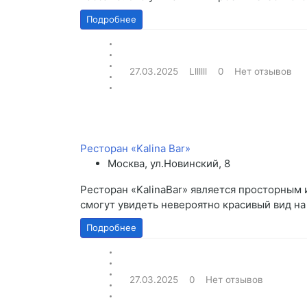
Подробнее
27.03.2025
Lllllll
0
Нет отзывов
Ресторан «Kalina Bar»
Москва, ул.Новинский, 8
Ресторан «KalinaBar» является просторным
смогут увидеть невероятно красивый вид на
Подробнее
27.03.2025
0
Нет отзывов