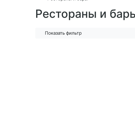
Рестораны и бар
Показать фильтр