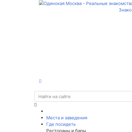
Знако
Места и заведения
Где посидеть
Рестораны и бары