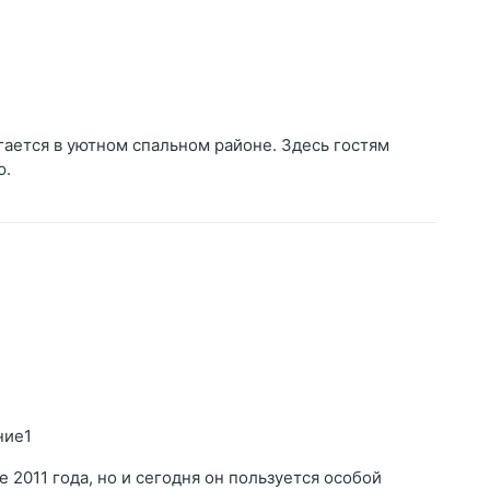
ается в уютном спальном районе. Здесь гостям
ю.
ние1
 2011 года, но и сегодня он пользуется особой