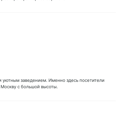
 и уютным заведением. Именно здесь посетители
 Москву с большой высоты.