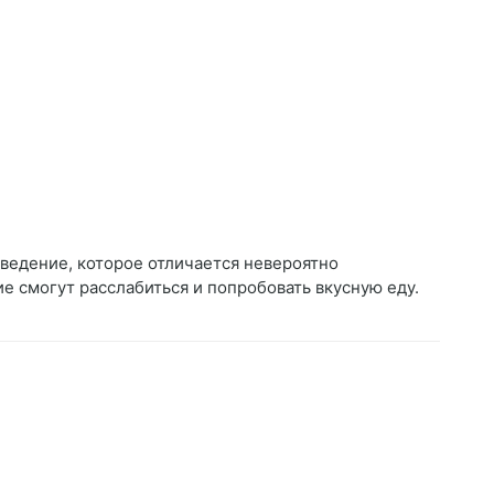
аведение, которое отличается невероятно
 смогут расслабиться и попробовать вкусную еду.