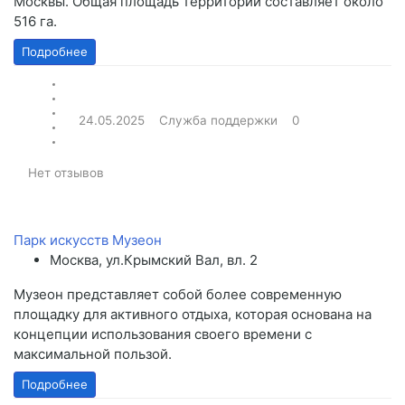
Москвы. Общая площадь территории составляет около
516 га.
Подробнее
24.05.2025
Служба поддержки
0
Нет отзывов
Парк искусств Музеон
Москва, ул.Крымский Вал, вл. 2
Музеон представляет собой более современную
площадку для активного отдыха, которая основана на
концепции использования своего времени с
максимальной пользой.
Подробнее