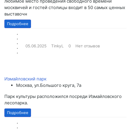
любимое место проведения свободного времени
москвичей и гостей столицы входит в 50 самых ценных
выставочн
Подробнее
05.06.2025
TinkyL
0
Нет отзывов
Измайловский парк
Москва, ул.Большого круга, 7а
Парк культуры расположился посреди Измайловского
лесопарка.
Подробнее