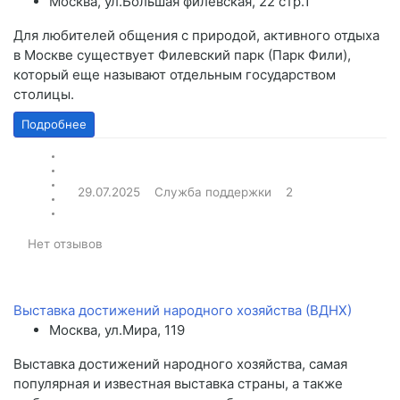
Москва, ул.Большая филевская, 22 стр.1
Для любителей общения с природой, активного отдыха
в Москве существует Филевский парк (Парк Фили),
который еще называют отдельным государством
столицы.
Подробнее
29.07.2025
Служба поддержки
2
Нет отзывов
Выставка достижений народного хозяйства (ВДНХ)
Москва, ул.Мира, 119
Выставка достижений народного хозяйства, самая
популярная и известная выставка страны, а также