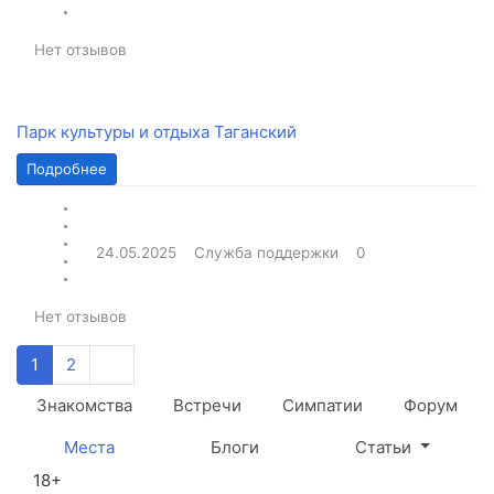
Нет отзывов
Парк культуры и отдыха Таганский
Подробнее
24.05.2025
Служба поддержки
0
Нет отзывов
1
2
Знакомства
Встречи
Симпатии
Форум
Места
Блоги
Статьи
18+