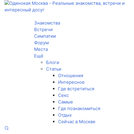
Toggle navigation
Знакомства
Встречи
Симпатии
Форум
Места
Ещё
Блоги
Статьи
Отношения
Интересное
Где встретиться
Секс
Самые
Где познакомиться
Отдых
Сейчас в Москве