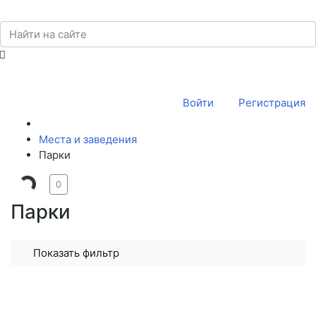
Войти
Регистрация
Места и заведения
Парки
0
Парки
Показать фильтр