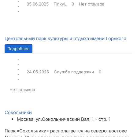
05.06.2025
TinkyL
0
Нет отзывов
Центральный парк культуры и отдыха имени Горького
Подробнее
24.05.2025
Служба поддержки
0
Нет отзывов
Сокольники
Москва, ул.Сокольнический Вал, 1 - стр. 1
Парк «Сокольники» располагается на северо-востоке