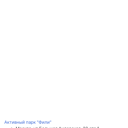
Активный парк "Фили"