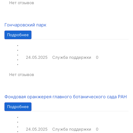
Нет отзывов
Гончаровский парк
Подробнее
24.05.2025
Служба поддержки
0
Нет отзывов
Фондовая оранжерея главного ботанического сада РАН
Подробнее
24.05.2025
Служба поддержки
0