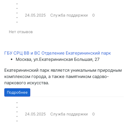
24.05.2025
Служба поддержки
0
Нет отзывов
ГБУ СРЦ ВВ и ВС Отделение Екатерининский парк
Москва, ул.Екатерининская Большая, 27
Екатерининский парк является уникальным природным
комплексом города, а также памятником садово-
паркового искусства.
Подробнее
24.05.2025
Служба поддержки
0