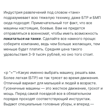
Индустрия развлечений под словом «танк»
подразумевает всю тяжелую технику, даже БТР и БМП
сюда подходят. Примечательный тот факт, что все
машины настоящие, боевые. Вам не придется
отправляться в военкомат, чтобы иметь возможность
покататься на танке
. Сделайте все намного проще:
соберите компанию, ведь чем больше желающих, тем
меньше будет платить. Средняя цена такого
удовольствия 3-9 тысяч рублей, но оно того стоит.
<p "="">
Какую именно выбрать машину, решать вам.
Более легкая (БТР) не так трясет во время движения.
Отличный вариант для малышей и людей в возрасте.
Гусеничные машины ― это жесткое движение, грохот и
мощь. Перед самой поездкой все в обязательном
порядке проходят соответствующий инструктаж.
Выдают специальные головные уборы, и вперед ―