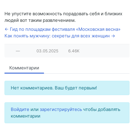
Не упустите возможность порадовать себя и близких
людей вот таким развлечением.
← Гид по площадкам фестиваля «Московская весна»
Как понять мужчину: секреты для всех женщин →
—
03.05.2025
6.46K
Комментарии
Нет комментариев. Ваш будет первым!
Войдите
или
зарегистрируйтесь
чтобы добавлять
комментарии