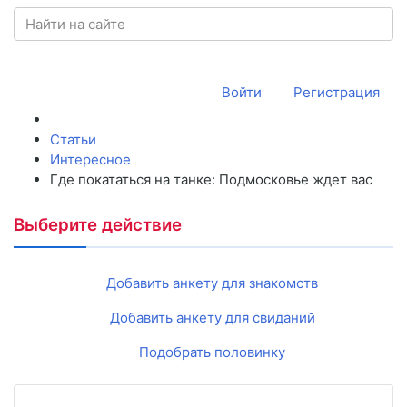
Войти
Регистрация
Статьи
Интересное
Где покататься на танке: Подмосковье ждет вас
Выберите действие
Добавить анкету для знакомств
Добавить анкету для свиданий
Подобрать половинку