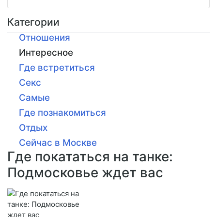
Категории
Отношения
Интересное
Где встретиться
Секс
Самые
Где познакомиться
Отдых
Сейчас в Москве
Где покататься на танке:
Подмосковье ждет вас