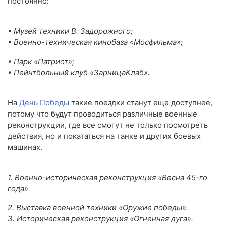
постоянно:
• Музей техники В. Задорожного;
• Военно-техническая кинобаза «Мосфильма»;
• Парк «Патриот»;
• Пейнтбольный клуб «ЗарницаКлаб».
На
День Победы
такие поездки станут еще доступнее,
потому что будут проводиться различные военные
реконструкции, где все смогут не только посмотреть
действия, но и покататься на танке и других боевых
машинах.
1. Военно-историческая реконструкция «Весна 45-го
года».
2. Выставка военной техники «Оружие победы».
3. Историческая реконструкция «Огненная дуга».