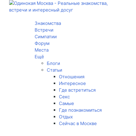
Toggle navigation
Знакомства
Встречи
Симпатии
Форум
Места
Ещё
Блоги
Статьи
Отношения
Интересное
Где встретиться
Секс
Самые
Где познакомиться
Отдых
Сейчас в Москве