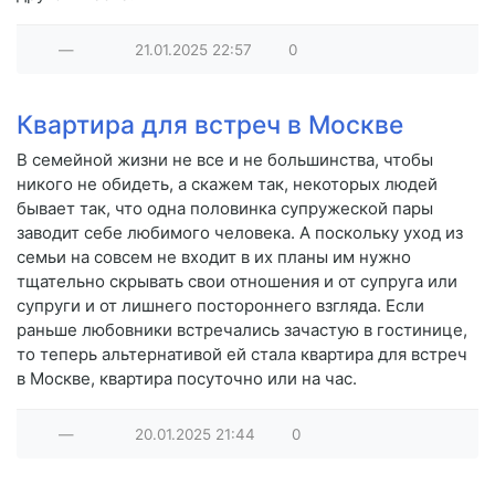
—
21.01.2025
22:57
0
Квартира для встреч в Москве
В семейной жизни не все и не большинства, чтобы
никого не обидеть, а скажем так, некоторых людей
бывает так, что одна половинка супружеской пары
заводит себе любимого человека. А поскольку уход из
семьи на совсем не входит в их планы им нужно
тщательно скрывать свои отношения и от супруга или
супруги и от лишнего постороннего взгляда. Если
раньше любовники встречались зачастую в гостинице,
то теперь альтернативой ей стала квартира для встреч
в Москве, квартира посуточно или на час.
—
20.01.2025
21:44
0