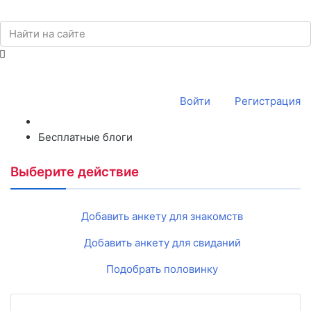
Войти
Регистрация
Бесплатные блоги
Выберите действие
Добавить анкету для знакомств
Добавить анкету для свиданий
Подобрать половинку