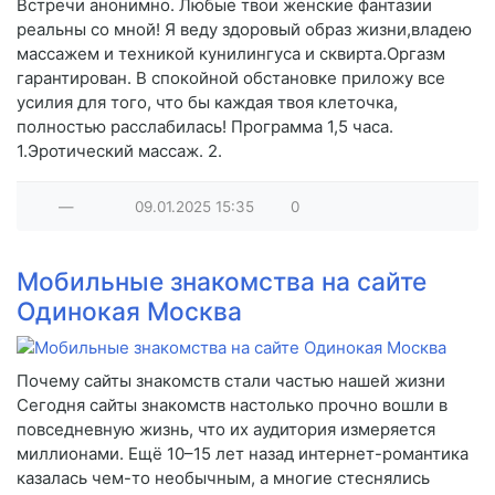
Встречи анонимно. Любые твои женские фантазии
реальны со мной! Я веду здоровый образ жизни,владею
массажем и техникой кунилингуса и сквирта.Оргазм
гарантирован. В спокойной обстановке приложу все
усилия для того, что бы каждая твоя клеточка,
полностью расслабилась! Программа 1,5 часа.
1.Эротический массаж. 2.
—
09.01.2025
15:35
0
Мобильные знакомства на сайте
Одинокая Москва
Почему сайты знакомств стали частью нашей жизни
Сегодня сайты знакомств настолько прочно вошли в
повседневную жизнь, что их аудитория измеряется
миллионами. Ещё 10–15 лет назад интернет-романтика
казалась чем-то необычным, а многие стеснялись