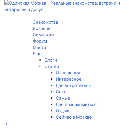
Toggle navigation
Знакомства
Встречи
Симпатии
Форум
Места
Ещё
Блоги
Статьи
Отношения
Интересное
Где встретиться
Секс
Самые
Где познакомиться
Отдых
Сейчас в Москве