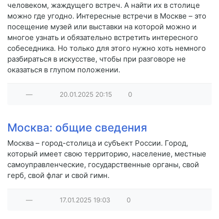
человеком, жаждущего встреч. А найти их в столице
можно где угодно. Интересные встречи в Москве – это
посещение музей или выставки на которой можно и
многое узнать и обязательно встретить интересного
собеседника. Но только для этого нужно хоть немного
разбираться в искусстве, чтобы при разговоре не
оказаться в глупом положении.
—
20.01.2025
20:15
0
Москва: общие сведения
Москва – город-столица и субъект России. Город,
который имеет свою территорию, население, местные
самоуправленческие, государственные органы, свой
герб, свой флаг и свой гимн.
—
17.01.2025
19:03
0