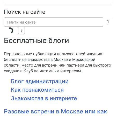
Поиск на сайте
2
Бесплатные блоги
Персональные публикации пользователей ищущих
бесплатные знакомства в Москве и Московской
области, место для встречи или партнера для быстрого
свидания. Клуб по интимным интересам.
Блог администрации
Как познакомиться
Знакомства в интернете
Разовые встречи в Москве или как