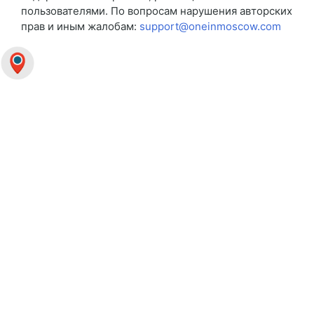
пользователями. По вопросам нарушения авторских
прав и иным жалобам:
support@oneinmoscow.com