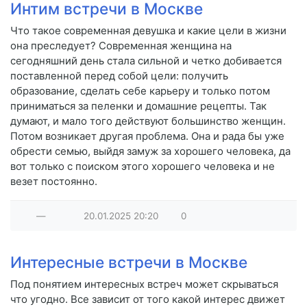
Интим встречи в Москве
Что такое современная девушка и какие цели в жизни
она преследует? Современная женщина на
сегодняшний день стала сильной и четко добивается
поставленной перед собой цели: получить
образование, сделать себе карьеру и только потом
приниматься за пеленки и домашние рецепты. Так
думают, и мало того действуют большинство женщин.
Потом возникает другая проблема. Она и рада бы уже
обрести семью, выйдя замуж за хорошего человека, да
вот только с поиском этого хорошего человека и не
везет постоянно.
—
20.01.2025
20:20
0
Интересные встречи в Москве
Под понятием интересных встреч может скрываться
что угодно. Все зависит от того какой интерес движет