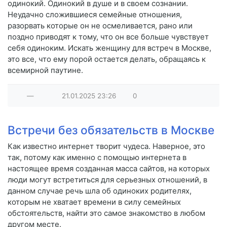
одинокий. Одинокий в душе и в своем сознании.
Неудачно сложившиеся семейные отношения,
разорвать которые он не осмеливается, рано или
поздно приводят к тому, что он все больше чувствует
себя одиноким. Искать женщину для встреч в Москве,
это все, что ему порой остается делать, обращаясь к
всемирной паутине.
—
21.01.2025
23:26
0
Встречи без обязательств в Москве
Как известно интернет творит чудеса. Наверное, это
так, потому как именно с помощью интернета в
настоящее время созданная масса сайтов, на которых
люди могут встретиться для серьезных отношений, в
данном случае речь шла об одиноких родителях,
которым не хватает времени в силу семейных
обстоятельств, найти это самое знакомство в любом
другом месте.