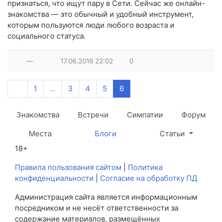
признаться, что ищут пару в Сети. Сейчас же онлайн-
знакомства — это обычный и удобный инструмент,
которым пользуются люди любого возраста и
социального статуса.
—
17.06.2016
22:02
0
1
...
3
4
5
6
Знакомства
Встречи
Симпатии
Форум
Места
Блоги
Статьи
18+
Правила пользования сайтом
|
Политика
конфиденциальности
|
Согласие на обработку ПД
Администрация сайта является информационным
посредником и не несёт ответственности за
содержание материалов, размещённых