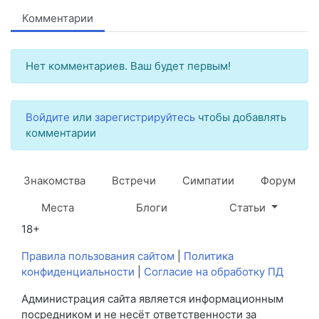
Комментарии
Нет комментариев. Ваш будет первым!
Войдите
или
зарегистрируйтесь
чтобы добавлять
комментарии
Знакомства
Встречи
Симпатии
Форум
Места
Блоги
Статьи
18+
Правила пользования сайтом
|
Политика
конфиденциальности
|
Согласие на обработку ПД
Администрация сайта является информационным
посредником и не несёт ответственности за