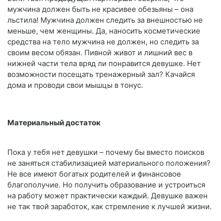
мужчина должен быть не красивее обезьяны – она
льстила! Мужчина должен следить за внешностью не
меньше, чем женщины. Да, наносить косметические
средства на тело мужчина не должен, но следить за
своим весом обязан. Пивной живот и лишний вес в
нижней части тела вряд ли понравится девушке. Нет
возможности посещать тренажерный зал? Качайся
дома и проводи свои мышцы в тонус.
Материальный достаток
Пока у тебя нет девушки – почему бы вместо поисков
не заняться стабилизацией материального положения?
Не все имеют богатых родителей и финансовое
благополучие. Но получить образование и устроиться
на работу может практически каждый. Девушке важен
не так твой заработок, как стремление к лучшей жизни.