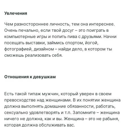
Увлечения
Чем разностороннее личность, тем она интереснее.
Очень печально, если твой досуг – это поиграть в
компьютерные игры и попить пива с друзьями. Начни
посещать выставки, займись спортом, йогой,
фотографией, дизайном – найди дело, в котором ты
сможешь реализовать себя.
Отношения к девушкам
Есть такой типаж мужчин, который уверен в своем
превосходстве над женщинами. В их понятии женщина
должна выполнять домашние обязанности, работать,
сексуально удовлетворять и т.п. Запомните – женщина
ничего не должна, как и вы. Женщина – это не рабыня,
которая должна обслуживать вас.