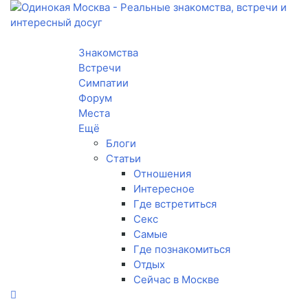
Toggle navigation
Знакомства
Встречи
Симпатии
Форум
Места
Ещё
Блоги
Статьи
Отношения
Интересное
Где встретиться
Секс
Самые
Где познакомиться
Отдых
Сейчас в Москве