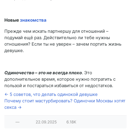
Новые
знакомства
Прежде чем искать партнершу для отношений –
подумай ещё раз. Действительно ли тебе нужны
отношения? Если ты не уверен – зачем портить жизнь
девушке.
Одиночество – это не всегда плохо
. Это
дополнительное время, которое нужно потратить с
пользой и постараться избавиться от недостатков.
← 5 советов, что делать одинокой девушке
Почему стоит мастурбировать? Одиночки Москвы хотят
секса →
—
22.09.2025
6.18K