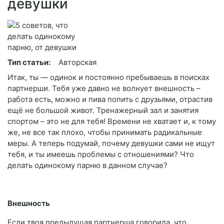
девушки
Тип статьи:
Авторская
Итак, ты — одинок и постоянно пребываешь в поисках
партнерши. Тебя уже давно не волнует внешность –
работа есть, можно и пива попить с друзьями, отрастив
ещё не большой живот. Тренажерный зал и занятия
спортом – это не для тебя! Времени не хватает и, к тому
же, не все так плохо, чтобы принимать радикальные
меры. А теперь подумай, почему девушки сами не ищут
тебя, и ты имеешь проблемы с отношениями? Что
делать одинокому парню в данном случае?
Внешность
Если твоя предыдущая партнерша говорила, что