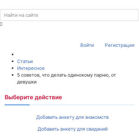
Войти
Регистрация
Статьи
Интересное
5 советов, что делать одинокому парню, от
девушки
Выберите действие
Добавить анкету для знакомств
Добавить анкету для свиданий