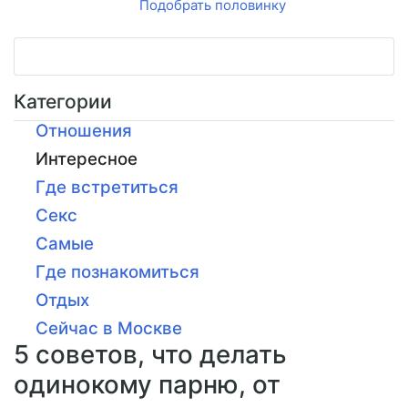
Подобрать половинку
Категории
Отношения
Интересное
Где встретиться
Секс
Самые
Где познакомиться
Отдых
Сейчас в Москве
5 советов, что делать
одинокому парню, от