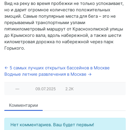
Вид на реку во время пробежки не только успокаивает,
но и дарит огромное количество положительных
эмоций. Самые популярные места для бега – это не
прерываемый транспортными узлами
пятикилометровый маршрут от Краснохолмской улицы
до Крымского вала, вдоль набережной, а также шести
километровая дорожка по набережной через парк
Горького.
← 5 самых лучших открытых бассейнов в Москве
Водные летние развлечения в Москве →
—
09.07.2025
2.2K
Комментарии
Нет комментариев. Ваш будет первым!