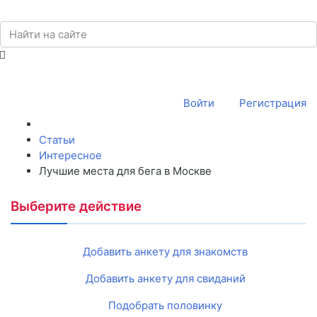
Войти
Регистрация
Статьи
Интересное
Лучшие места для бега в Москве
Выберите действие
Добавить анкету для знакомств
Добавить анкету для свиданий
Подобрать половинку