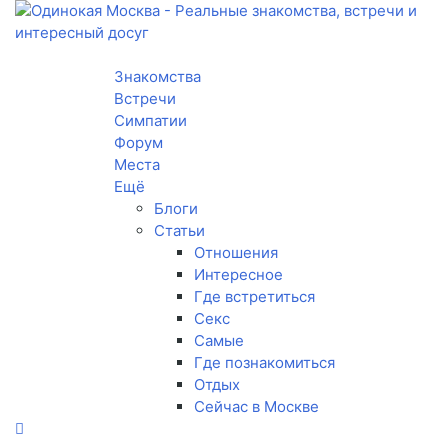
Toggle navigation
Знакомства
Встречи
Симпатии
Форум
Места
Ещё
Блоги
Статьи
Отношения
Интересное
Где встретиться
Секс
Самые
Где познакомиться
Отдых
Сейчас в Москве