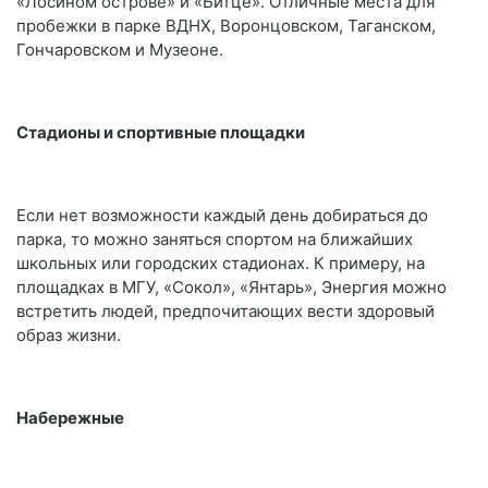
«Лосином острове» и «Битце». Отличные места для
пробежки в парке ВДНХ, Воронцовском, Таганском,
Гончаровском и Музеоне.
Стадионы и спортивные площадки
Если нет возможности каждый день добираться до
парка, то можно заняться спортом на ближайших
школьных или городских стадионах. К примеру, на
площадках в МГУ, «Сокол», «Янтарь», Энергия можно
встретить людей, предпочитающих вести здоровый
образ жизни.
Набережные