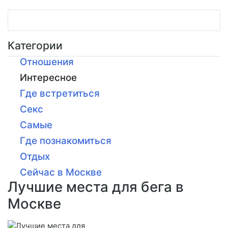
Категории
Отношения
Интересное
Где встретиться
Секс
Самые
Где познакомиться
Отдых
Сейчас в Москве
Лучшие места для бега в
Москве