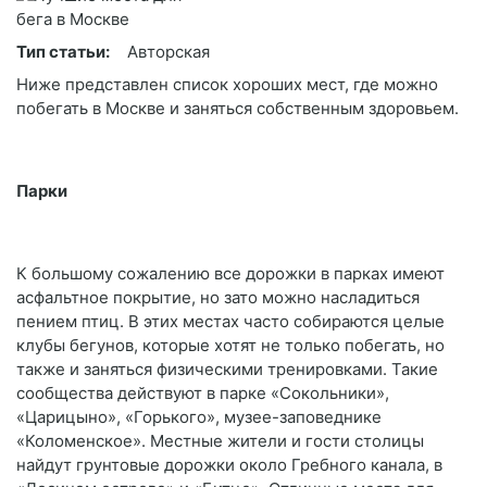
Тип статьи:
Авторская
Ниже представлен список хороших мест, где можно
побегать в Москве и заняться собственным здоровьем.
Парки
К большому сожалению все дорожки в парках имеют
асфальтное покрытие, но зато можно насладиться
пением птиц. В этих местах часто собираются целые
клубы бегунов, которые хотят не только побегать, но
также и заняться физическими тренировками. Такие
сообщества действуют в парке «Сокольники»,
«Царицыно», «Горького», музее-заповеднике
«Коломенское». Местные жители и гости столицы
найдут грунтовые дорожки около Гребного канала, в