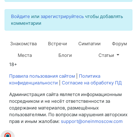
Войдите
или
зарегистрируйтесь
чтобы добавлять
комментарии
Знакомства
Встречи
Симпатии
Форум
Места
Блоги
Статьи
18+
Правила пользования сайтом
|
Политика
конфиденциальности
|
Согласие на обработку ПД
Администрация сайта является информационным
посредником и не несёт ответственности за
содержание материалов, размещённых
пользователями. По вопросам нарушения авторских
прав и иным жалобам:
support@oneinmoscow.com