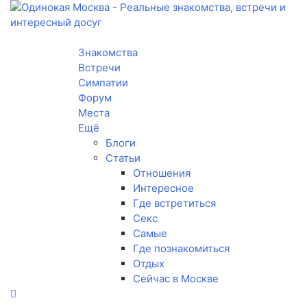
Toggle navigation
Знакомства
Встречи
Симпатии
Форум
Места
Ещё
Блоги
Статьи
Отношения
Интересное
Где встретиться
Секс
Самые
Где познакомиться
Отдых
Сейчас в Москве