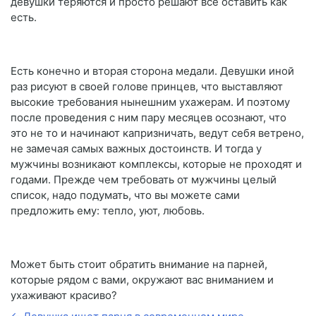
девушки теряются и просто решают все оставить как
есть.
Есть конечно и вторая сторона медали. Девушки иной
раз рисуют в своей голове принцев, что выставляют
высокие требования нынешним ухажерам. И поэтому
после проведения с ним пару месяцев осознают, что
это не то и начинают капризничать, ведут себя ветрено,
не замечая самых важных достоинств. И тогда у
мужчины возникают комплексы, которые не проходят и
годами. Прежде чем требовать от мужчины целый
список, надо подумать, что вы можете сами
предложить ему: тепло, уют, любовь.
Может быть стоит обратить внимание на парней,
которые рядом с вами, окружают вас вниманием и
ухаживают красиво?