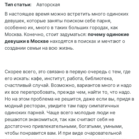
Тип статьи:
Авторская
В настоящее время можно встретить много одиноких
девушек, которые заняты поиском себе парня,
особенно их, много в таких больших городах, как
Москва. Конечно, стоит задуматься:
почему одинокие
девушки в Москве
находятся в поисках и мечтают о
создании семьи на всю жизнь.
Скорее всего, это связано в первую очередь с тем, где
его искать: кафе, институт, работа, библиотека,
счастливый случай. Возможно, вариантов много и надо
их все перепробовать, прежде чем, найти то, что надо.
Но на этом проблема не решится, даже если вы, придя в
модный ресторан, увидите там пару симпатичных
одиноких парней. Чаще всего молодые люди не
решаются знакомиться, так как считают себя не
достаточно привлекательными, богатыми, умными,
чтобы понравится вам. И при виде очаровательной