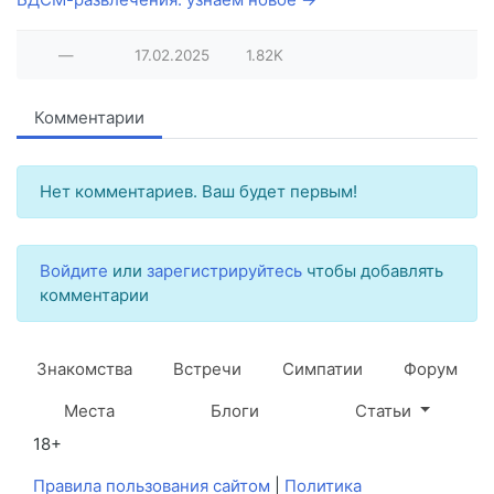
—
17.02.2025
1.82K
Комментарии
Нет комментариев. Ваш будет первым!
Войдите
или
зарегистрируйтесь
чтобы добавлять
комментарии
Знакомства
Встречи
Симпатии
Форум
Места
Блоги
Статьи
18+
Правила пользования сайтом
|
Политика