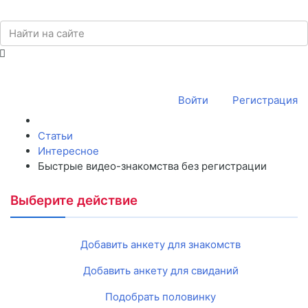
Войти
Регистрация
Статьи
Интересное
Быстрые видео-знакомства без регистрации
Выберите действие
Добавить анкету для знакомств
Добавить анкету для свиданий
Подобрать половинку