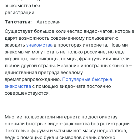
Тип статьи:
Авторская
Существует большое количество видео-чатов, которые
дарят возможность современному пользователю
заводить
знакомства
в просторах интернета. Новыми
знакомыми могут стать не только россияне, но еще
украинцы, американцы, немцы, французы или жители
любой другой страны. Незнание иностранных языков –
единственная преграда веселому
времяпрепровождению.
Популярные быстрые
знакомства
с помощью видео-чата постоянно
совершенствуются.
Многие пользователи интернета по достоинству
оценили быстрые видео-знакомства без регистрации.
Текстовые форумы и чаты имеют массу недостатков,
ведь с помощью букв и символов очень сложно