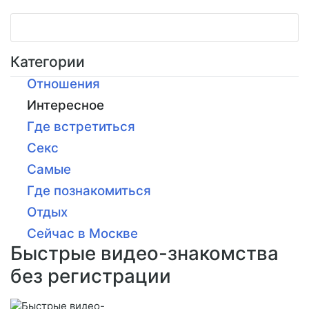
Категории
Отношения
Интересное
Где встретиться
Секс
Самые
Где познакомиться
Отдых
Сейчас в Москве
Быстрые видео-знакомства
без регистрации