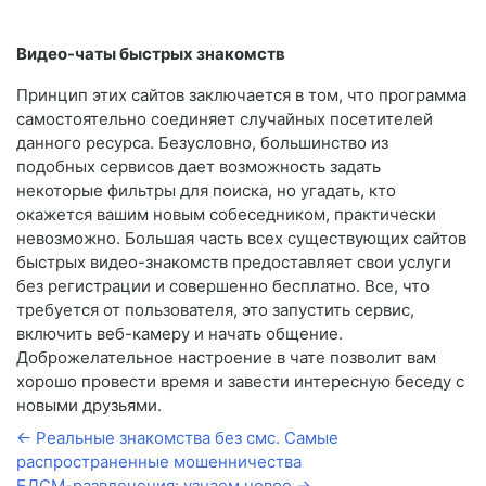
Видео-чаты быстрых знакомств
Принцип этих сайтов заключается в том, что программа
самостоятельно соединяет случайных посетителей
данного ресурса. Безусловно, большинство из
подобных сервисов дает возможность задать
некоторые фильтры для поиска, но угадать, кто
окажется вашим новым собеседником, практически
невозможно. Большая часть всех существующих сайтов
быстрых видео-знакомств предоставляет свои услуги
без регистрации и совершенно бесплатно. Все, что
требуется от пользователя, это запустить сервис,
включить веб-камеру и начать общение.
Доброжелательное настроение в чате позволит вам
хорошо провести время и завести интересную беседу с
новыми друзьями.
← Реальные знакомства без смс. Самые
распространенные мошенничества
БДСМ-развлечения: узнаем новое →