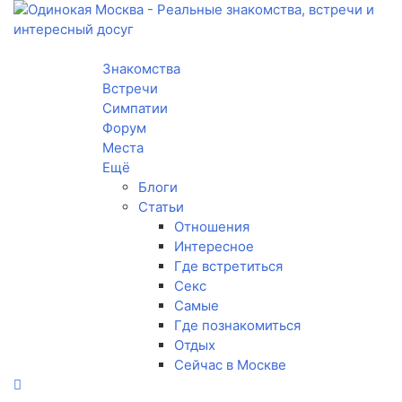
Toggle navigation
Знакомства
Встречи
Симпатии
Форум
Места
Ещё
Блоги
Статьи
Отношения
Интересное
Где встретиться
Секс
Самые
Где познакомиться
Отдых
Сейчас в Москве