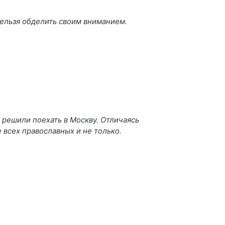
ельзя обделить своим вниманием.
 решили поехать в Москву. Отличаясь
 всех православных и не только.