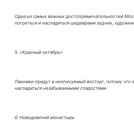
Одна из самых важных достопримечательностей Моск
погреться и насладиться шедеврами зодчих, художник
5. «Красный октябрь»
Лакомки придут в неописуемый восторг, потому что 
насладиться незабываемыми сладостями.
6. Новодевичий монастырь