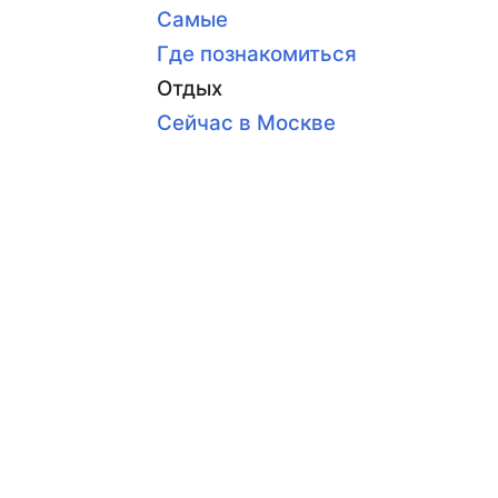
Самые
Где познакомиться
Отдых
Сейчас в Москве