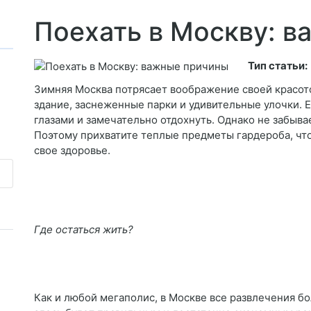
Поехать в Москву: 
Тип статьи:
Зимняя Москва потрясает воображение своей красот
здание, заснеженные парки и удивительные улочки. Е
глазами и замечательно отдохнуть. Однако не забывае
Поэтому прихватите теплые предметы гардероба, ч
свое здоровье.
Где остаться жить?
Как и любой мегаполис, в Москве все развлечения б