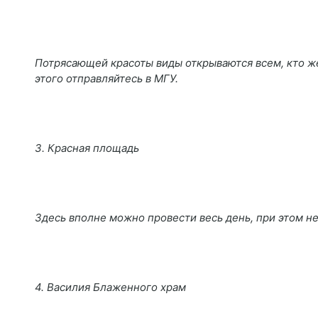
Потрясающей красоты виды открываются всем, кто же
этого отправляйтесь в МГУ.
3. Красная площадь
Здесь вполне можно провести весь день, при этом не
4. Василия Блаженного храм