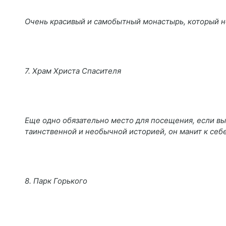
Очень красивый и самобытный монастырь, который н
7. Храм Христа Спасителя
Еще одно обязательно место для посещения, если вы
таинственной и необычной историей, он манит к себе
8. Парк Горького