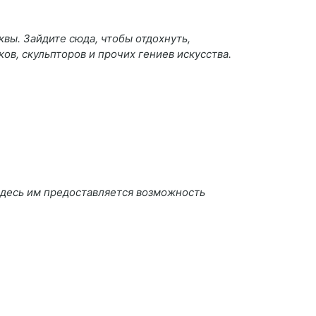
вы. Зайдите сюда, чтобы отдохнуть,
ов, скульпторов и прочих гениев искусства.
здесь им предоставляется возможность