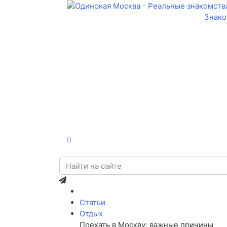
Знако
Статьи
Отдых
Поехать в Москву: важные причины