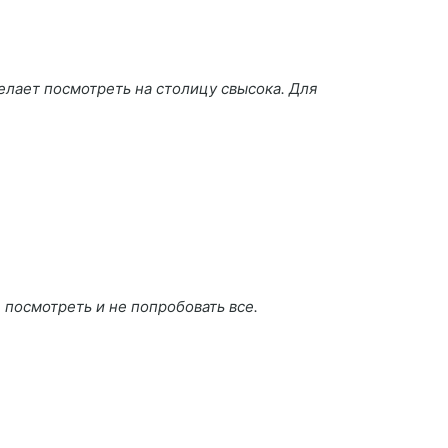
лает посмотреть на столицу свысока. Для
 посмотреть и не попробовать все.