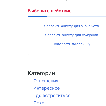
Выберите действие
Добавить анкету для знакомств
Добавить анкету для свиданий
Подобрать половинку
Категории
Отношения
Интересное
Где встретиться
Секс