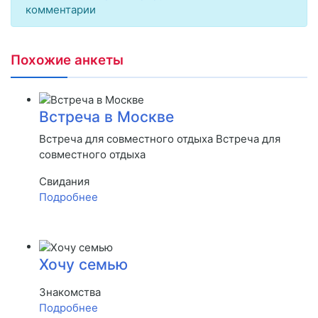
комментарии
Похожие анкеты
Встреча в Москве
Встреча для совместного отдыха Встреча для
совместного отдыха
Свидания
Подробнее
Хочу семью
Знакомства
Подробнее