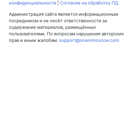
конфиденциальности
|
Согласие на обработку ПД
Администрация сайта является информационным
посредником и не несёт ответственности за
содержание материалов, размещённых
пользователями. По вопросам нарушения авторских
прав и иным жалобам:
support@oneinmoscow.com