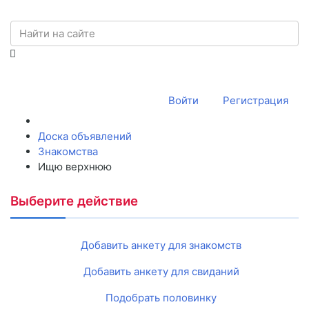
Войти
Регистрация
Доска объявлений
Знакомства
Ищю верхнюю
Выберите действие
Добавить анкету для знакомств
Добавить анкету для свиданий
Подобрать половинку