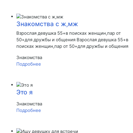
Знакомства с ж,мж
Взрослая девушка 55+в поисках женщин,пар от
50+для дружбы и общения Взрослая девушка 55+в
поисках женщин,пар от 50+для дружбы и общения
Знакомства
Подробнее
Это я
Знакомства
Подробнее