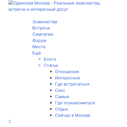
Toggle navigation
Знакомства
Встречи
Симпатии
Форум
Места
Ещё
Блоги
Статьи
Отношения
Интересное
Где встретиться
Секс
Самые
Где познакомиться
Отдых
Сейчас в Москве