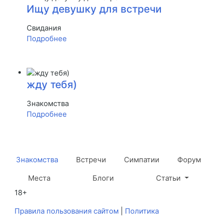
Ищу девушку для встречи
Свидания
Подробнее
жду тебя)
Знакомства
Подробнее
Знакомства
Встречи
Симпатии
Форум
Места
Блоги
Статьи
18+
Правила пользования сайтом
|
Политика