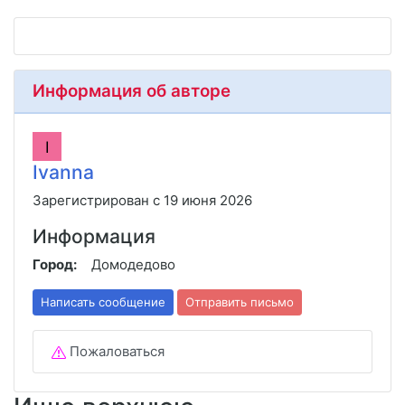
Информация об авторе
I
Ivanna
Зарегистрирован с 19 июня 2026
Информация
Город:
Домодедово
Написать сообщение
Отправить письмо
Пожаловаться