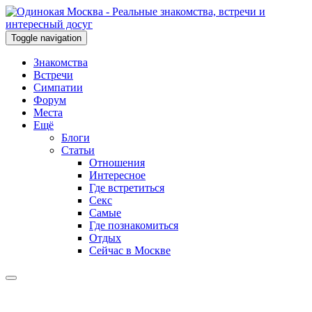
Toggle navigation
Знакомства
Встречи
Симпатии
Форум
Места
Ещё
Блоги
Статьи
Отношения
Интересное
Где встретиться
Секс
Самые
Где познакомиться
Отдых
Сейчас в Москве