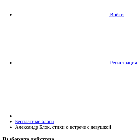
Войти
Регистрация
Бесплатные блоги
Александр Блок, стихи о встрече с девушкой
Выберите действие