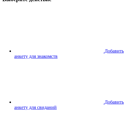
Добавить
анкету для знакомств
Добавить
анкету для свиданий