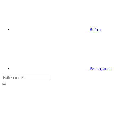
Войти
Регистрация