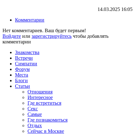
14.03.2025
16:05
Комментарии
Нет комментариев. Ваш будет первым!
Войдите
или
зарегистрируйтесь
чтобы добавлять
комментарии
Знакомства
Встречи
Симпатии
Форум
Места
Блоги
Статьи
Отношения
Интересное
Где встретиться
Секс
Самые
Где познакомиться
Отдых
Сейчас в Москве