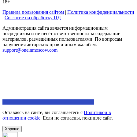
18+
Правила пользования сайтом
|
Политика конфиденциальности
|
Согласие на обработку ПД
Администрация сайта является информационным
посредником и не несёт ответственности за содержание
материалов, размещённых пользователями. По вопросам
нарушения авторских прав и иным жалобам:
support@oneinmoscow.com
Оставаясь на сайте, вы соглашаетесь с
Политикой в
отношении cookie
. Если не согласны, покиньте сайт.
Хорошо